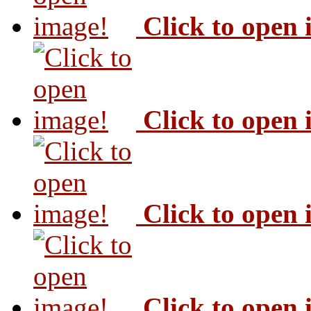
Click to open
Click to open
Click to open
Click to open