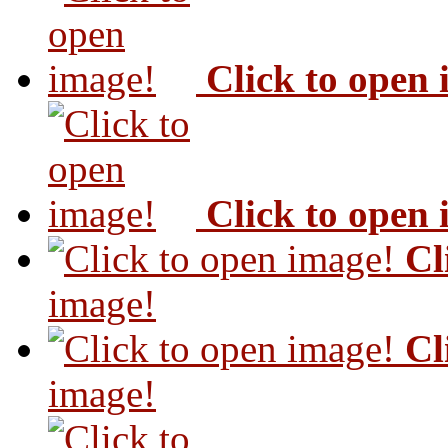
Click to open
Click to open
Cl
image!
Cl
image!