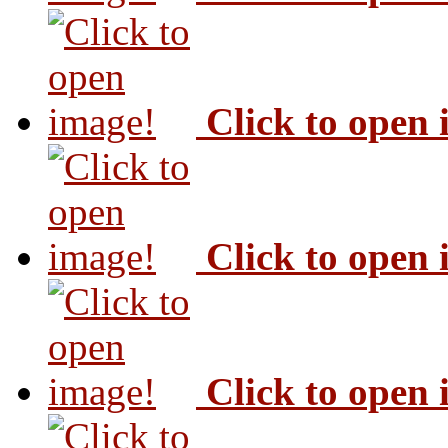
Click to open
Click to open
Click to open