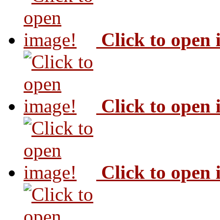
Click to open
Click to open
Click to open