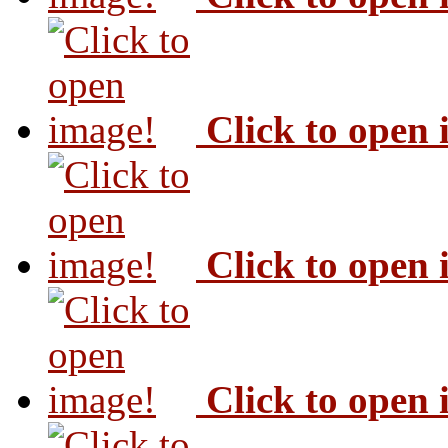
Click to open
Click to open
Click to open