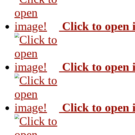
Click to open
Click to open
Click to open