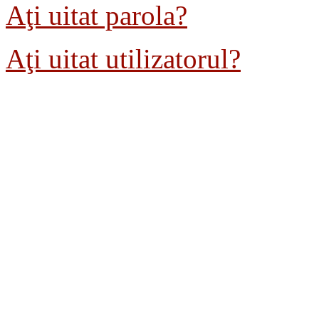
Aţi uitat parola?
Aţi uitat utilizatorul?