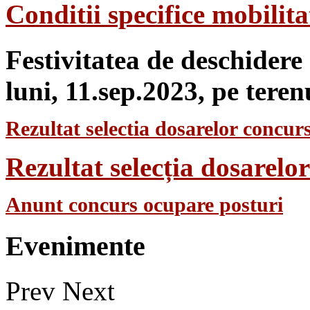
Conditii specifice mobilit
Festivitatea de deschidere
luni, 11.sep.2023, pe teren
Rezultat selectia dosarelor concurs
Rezultat selecția dosarel
Anunt concurs ocupare posturi
Evenimente
Prev
Next