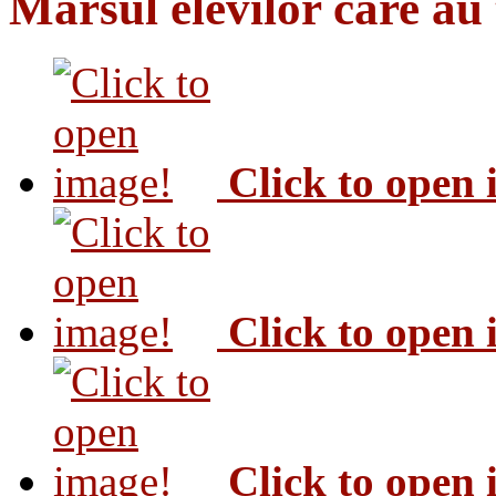
Marsul elevilor care au
Click to open
Click to open
Click to open