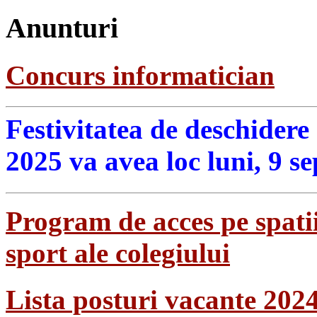
Anunturi
Concurs informatician
Festivitatea de deschidere
2025 va avea loc luni, 9 s
Program de acces pe spatii
sport ale colegiului
Lista posturi vacante 202