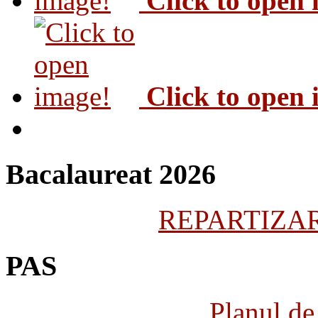
Click to open
Click to open
Bacalaureat 2026
REPARTIZARE
PAS
Planul de 