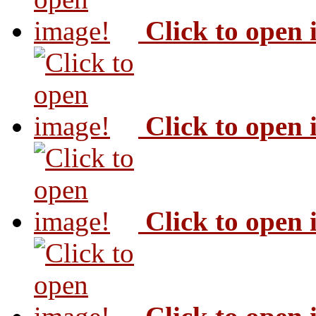
Click to open
Click to open
Click to open