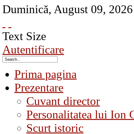
Duminică
,
August
09
,
2026
Text Size
Autentificare
Prima pagina
Prezentare
Cuvant director
Personalitatea lui Ion 
Scurt istoric