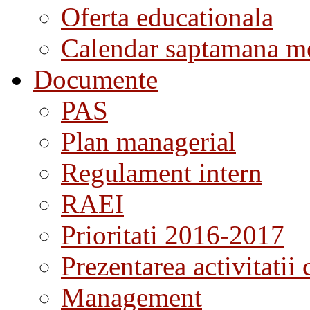
Oferta educationala
Calendar saptamana me
Documente
PAS
Plan managerial
Regulament intern
RAEI
Prioritati 2016-2017
Prezentarea activitatii 
Management