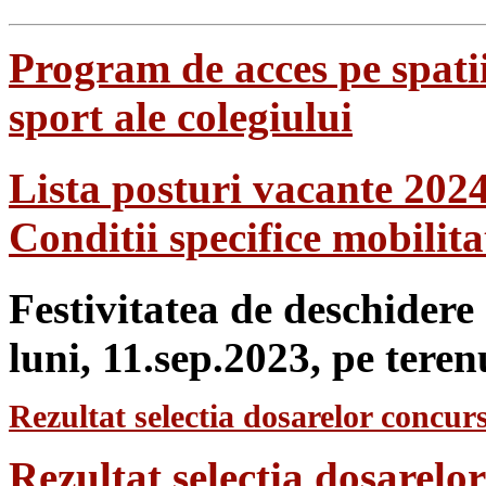
Program de acces pe spatii
sport ale colegiului
Lista posturi vacante 202
Conditii specifice mobilit
Festivitatea de deschidere
luni, 11.sep.2023, pe teren
Rezultat selectia dosarelor concurs
Rezultat selecția dosarel