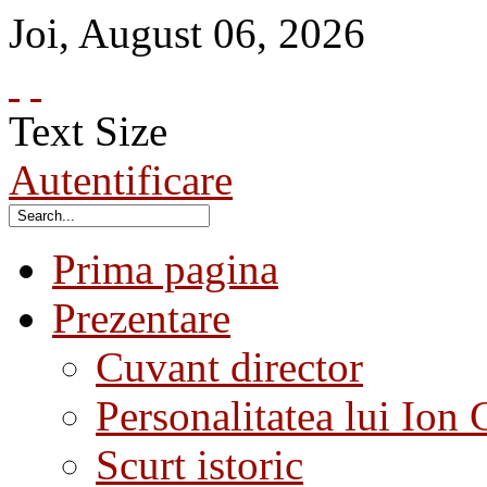
Joi
,
August
06
,
2026
Text Size
Autentificare
Prima pagina
Prezentare
Cuvant director
Personalitatea lui Ion 
Scurt istoric