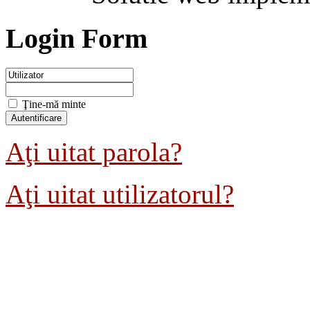
Login Form
Ţine-mă minte
Aţi uitat parola?
Aţi uitat utilizatorul?