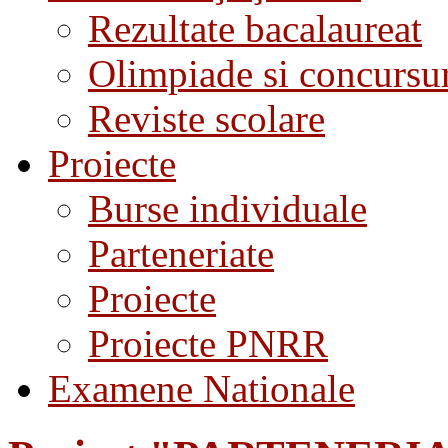
Rezultate bacalaureat
Olimpiade si concursu
Reviste scolare
Proiecte
Burse individuale
Parteneriate
Proiecte
Proiecte PNRR
Examene Nationale