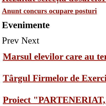
Anunt concurs ocupare posturi
Evenimente
Prev
Next
Marsul elevilor care au te
Târgul Firmelor de Exerciț
Proiect "PARTENERIAT