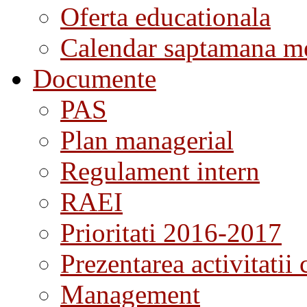
Oferta educationala
Calendar saptamana me
Documente
PAS
Plan managerial
Regulament intern
RAEI
Prioritati 2016-2017
Prezentarea activitatii 
Management