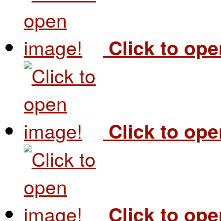
Click to op
Click to op
Click to op