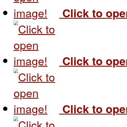
Click to op
Click to op
Click to op