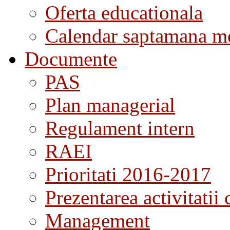
Oferta educationala
Calendar saptamana me
Documente
PAS
Plan managerial
Regulament intern
RAEI
Prioritati 2016-2017
Prezentarea activitatii 
Management