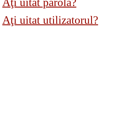
Aţi uitat parola?
Aţi uitat utilizatorul?