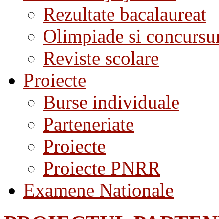
Rezultate bacalaureat
Olimpiade si concursu
Reviste scolare
Proiecte
Burse individuale
Parteneriate
Proiecte
Proiecte PNRR
Examene Nationale