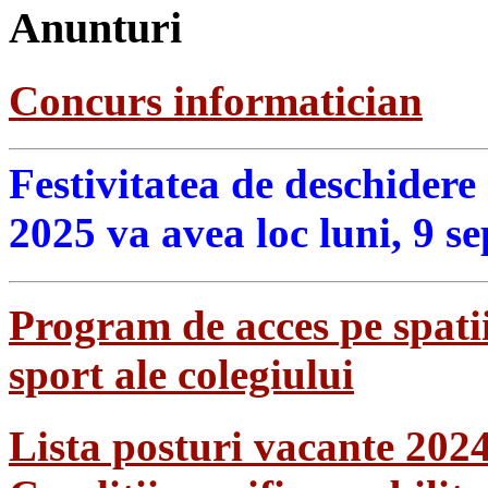
Anunturi
Concurs informatician
Festivitatea de deschidere
2025 va avea loc luni, 9 s
Program de acces pe spatii
sport ale colegiului
Lista posturi vacante 202