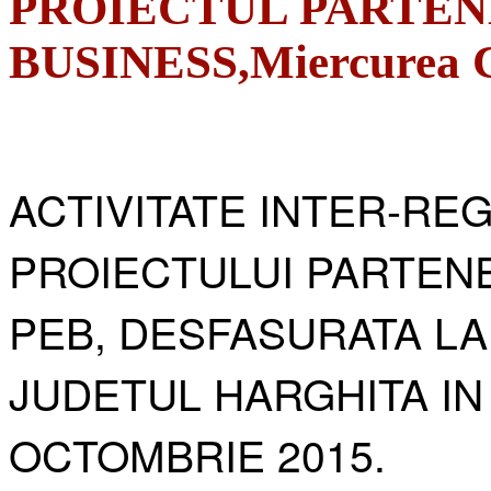
PROIECTUL PARTEN
BUSINESS,Miercurea Ci
ACTIVITATE INTER-RE
PROIECTULUI PARTENE
PEB, DESFASURATA LA
JUDETUL HARGHITA IN
OCTOMBRIE 2015.