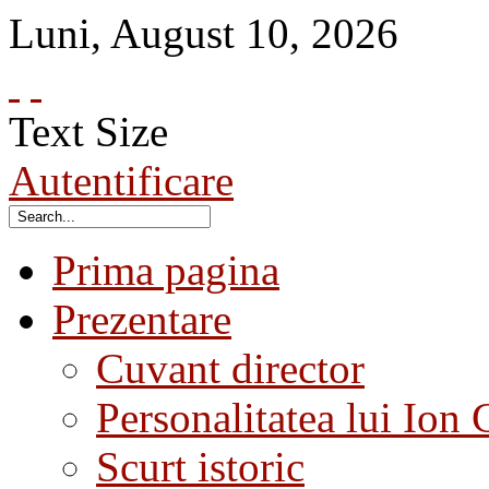
Luni
,
August
10
,
2026
Text Size
Autentificare
Prima pagina
Prezentare
Cuvant director
Personalitatea lui Ion 
Scurt istoric