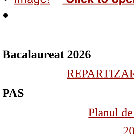
Bacalaureat 2026
REPARTIZARE
PAS
Planul de 
2