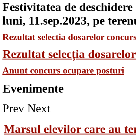
Festivitatea de deschidere
luni, 11.sep.2023, pe teren
Rezultat selectia dosarelor concurs
Rezultat selecția dosarel
Anunt concurs ocupare posturi
Evenimente
Prev
Next
Marsul elevilor care au te