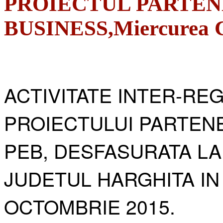
PROIECTUL PARTEN
BUSINESS,Miercurea Ci
ACTIVITATE INTER-RE
PROIECTULUI PARTENE
PEB, DESFASURATA LA
JUDETUL HARGHITA IN
OCTOMBRIE 2015.