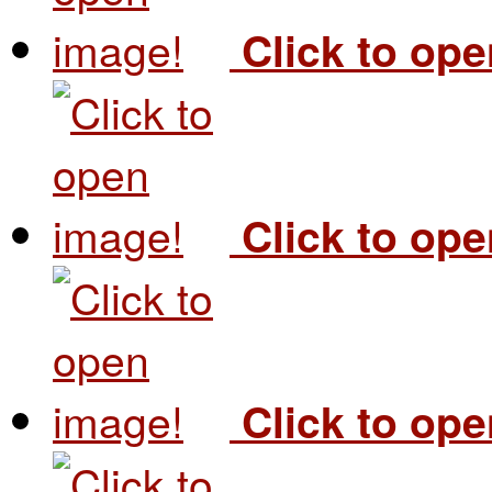
Click to op
Click to op
Click to op