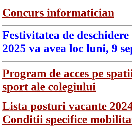
Concurs informatician
Festivitatea de deschidere
2025 va avea loc luni, 9 s
Program de acces pe spatii
sport ale colegiului
Lista posturi vacante 202
Conditii specifice mobilit