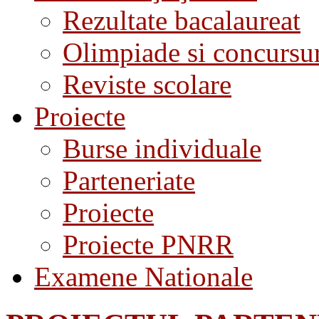
Rezultate bacalaureat
Olimpiade si concursu
Reviste scolare
Proiecte
Burse individuale
Parteneriate
Proiecte
Proiecte PNRR
Examene Nationale