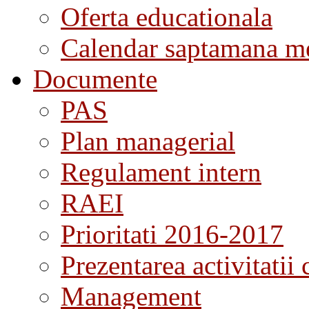
Oferta educationala
Calendar saptamana me
Documente
PAS
Plan managerial
Regulament intern
RAEI
Prioritati 2016-2017
Prezentarea activitatii 
Management