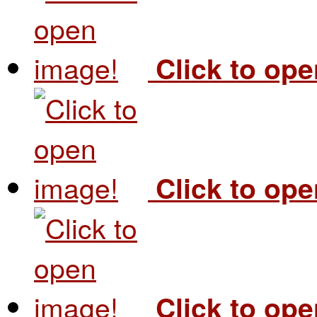
Click to op
Click to op
Click to op