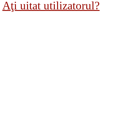
Aţi uitat utilizatorul?