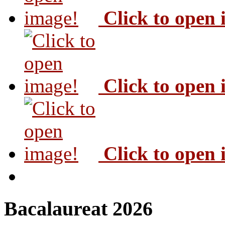
Click to open
Click to open
Click to open
Bacalaureat 2026