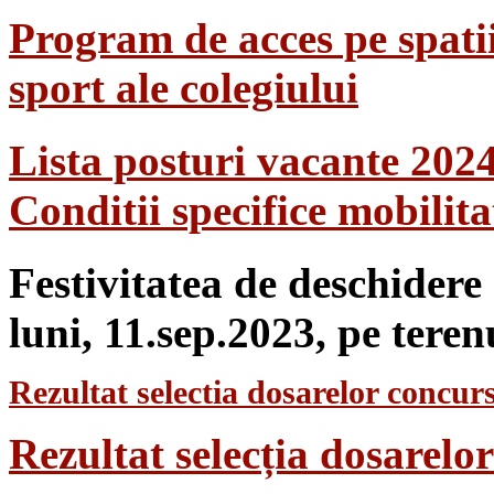
Program de acces pe spatii
sport ale colegiului
Lista posturi vacante 202
Conditii specifice mobilit
Festivitatea de deschidere
luni, 11.sep.2023, pe teren
Rezultat selectia dosarelor concurs
Rezultat selecția dosarel