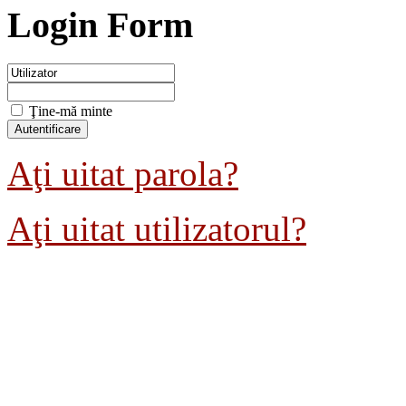
Login Form
Ţine-mă minte
Aţi uitat parola?
Aţi uitat utilizatorul?