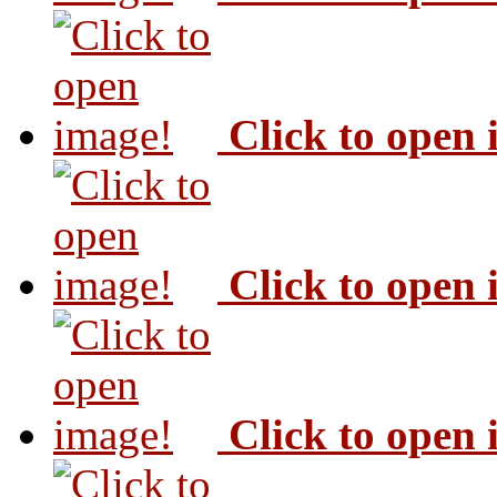
Click to open
Click to open
Click to open