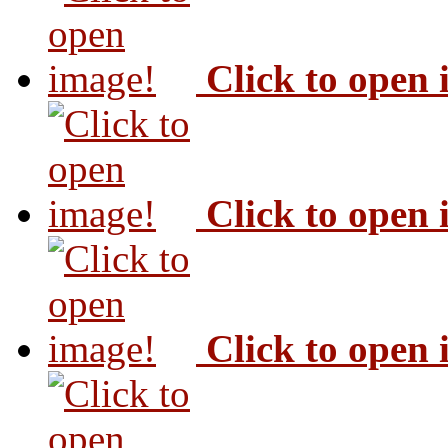
Click to open
Click to open
Click to open