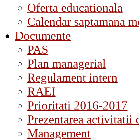
Oferta educationala
Calendar saptamana me
Documente
PAS
Plan managerial
Regulament intern
RAEI
Prioritati 2016-2017
Prezentarea activitatii 
Management