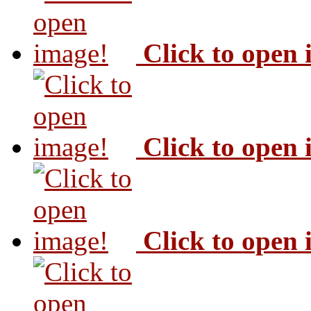
Click to open
Click to open
Click to open