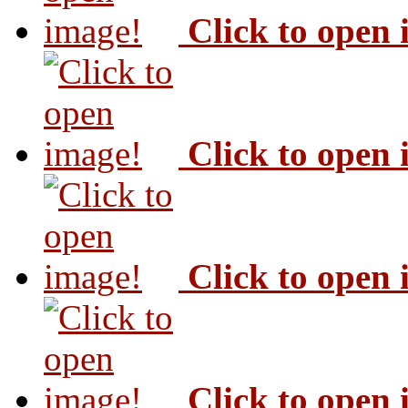
Click to open
Click to open
Click to open
Click to open