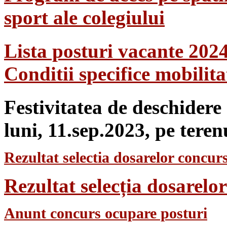
sport ale colegiului
Lista posturi vacante 202
Conditii specifice mobilit
Festivitatea de deschidere
luni, 11.sep.2023, pe teren
Rezultat selectia dosarelor concurs
Rezultat selecția dosarel
Anunt concurs ocupare posturi