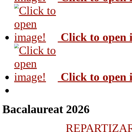
Click to open
Click to open
Bacalaureat 2026
REPARTIZARE