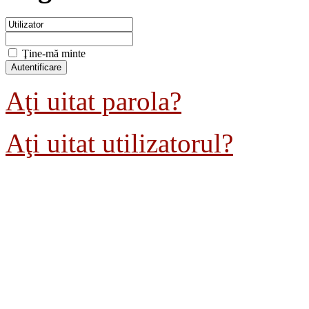
Ţine-mă minte
Aţi uitat parola?
Aţi uitat utilizatorul?