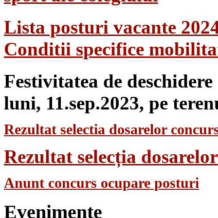
Lista posturi vacante 202
Conditii specifice mobilit
Festivitatea de deschidere
luni, 11.sep.2023, pe teren
Rezultat selectia dosarelor concurs
Rezultat selecția dosarel
Anunt concurs ocupare posturi
Evenimente