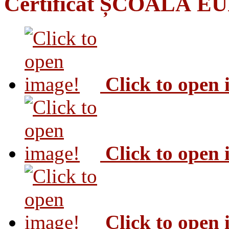
Certificat ȘCOALĂ 
Click to open
Click to open
Click to open