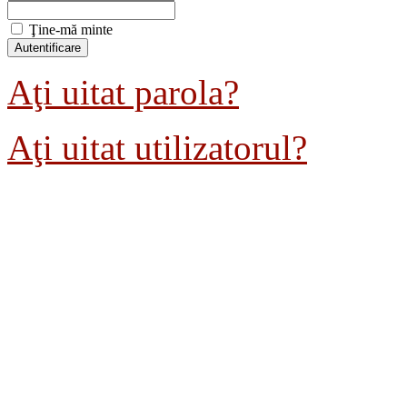
Ţine-mă minte
Aţi uitat parola?
Aţi uitat utilizatorul?