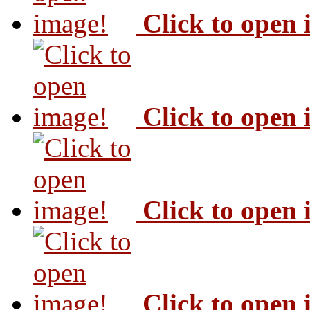
Click to open
Click to open
Click to open
Click to open