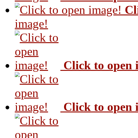
Cl
image!
Click to open
Click to open