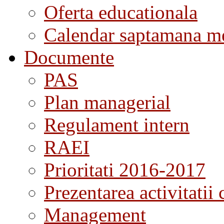
Oferta educationala
Calendar saptamana me
Documente
PAS
Plan managerial
Regulament intern
RAEI
Prioritati 2016-2017
Prezentarea activitatii 
Management