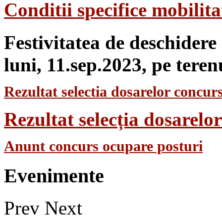
Conditii specifice mobilit
Festivitatea de deschidere
luni, 11.sep.2023, pe teren
Rezultat selectia dosarelor concurs
Rezultat selecția dosarel
Anunt concurs ocupare posturi
Evenimente
Prev
Next