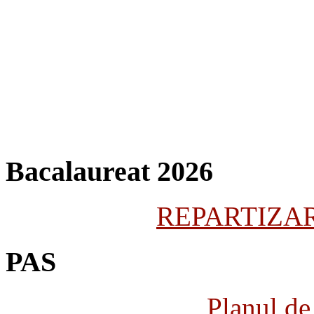
Bacalaureat 2026
REPARTIZARE
PAS
Planul de 