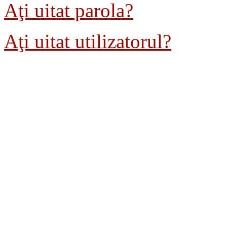
Aţi uitat parola?
Aţi uitat utilizatorul?