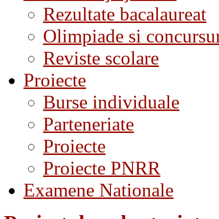
Rezultate bacalaureat
Olimpiade si concursu
Reviste scolare
Proiecte
Burse individuale
Parteneriate
Proiecte
Proiecte PNRR
Examene Nationale