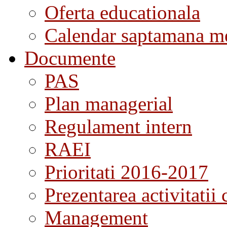
Oferta educationala
Calendar saptamana me
Documente
PAS
Plan managerial
Regulament intern
RAEI
Prioritati 2016-2017
Prezentarea activitatii 
Management