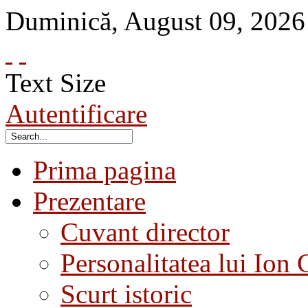
Duminică
,
August
09
,
2026
Text Size
Autentificare
Prima pagina
Prezentare
Cuvant director
Personalitatea lui Ion 
Scurt istoric