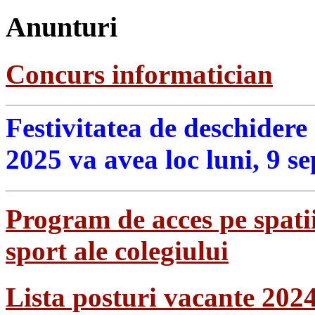
Anunturi
Concurs informatician
Festivitatea de deschidere
2025 va avea loc luni, 9 s
Program de acces pe spatii
sport ale colegiului
Lista posturi vacante 202