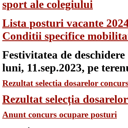
sport ale colegiului
Lista posturi vacante 202
Conditii specifice mobilit
Festivitatea de deschidere
luni, 11.sep.2023, pe teren
Rezultat selectia dosarelor concurs
Rezultat selecția dosarel
Anunt concurs ocupare posturi