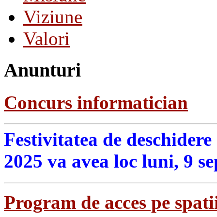
Viziune
Valori
Anunturi
Concurs informatician
Festivitatea de deschidere
2025 va avea loc luni, 9 s
Program de acces pe spatii