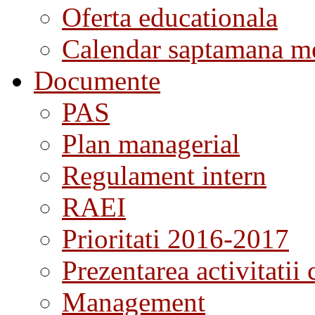
Oferta educationala
Calendar saptamana me
Documente
PAS
Plan managerial
Regulament intern
RAEI
Prioritati 2016-2017
Prezentarea activitatii 
Management