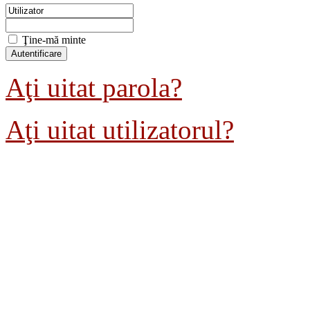
Ţine-mă minte
Aţi uitat parola?
Aţi uitat utilizatorul?