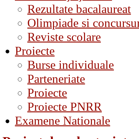
Rezultate bacalaureat
Olimpiade si concursu
Reviste scolare
Proiecte
Burse individuale
Parteneriate
Proiecte
Proiecte PNRR
Examene Nationale