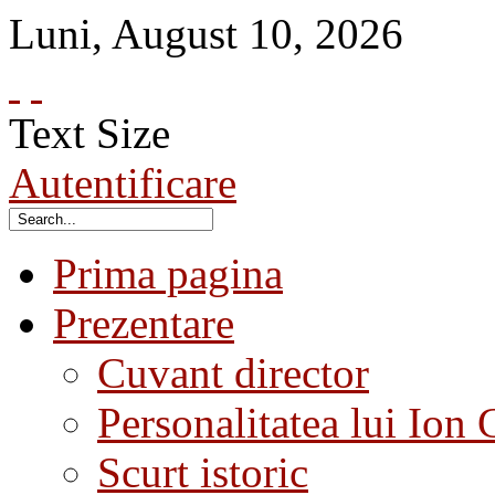
Luni
,
August
10
,
2026
Text Size
Autentificare
Prima pagina
Prezentare
Cuvant director
Personalitatea lui Ion 
Scurt istoric