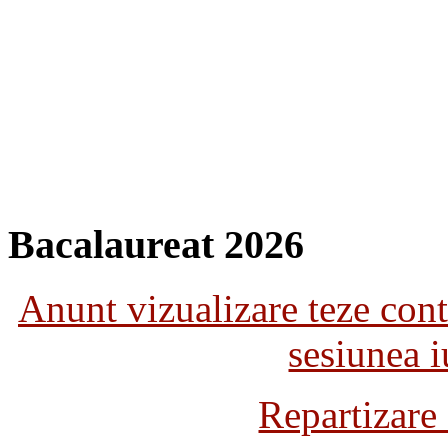
Bacalaureat 2026
Anunt vizualizare teze con
sesiunea 
Repartizare