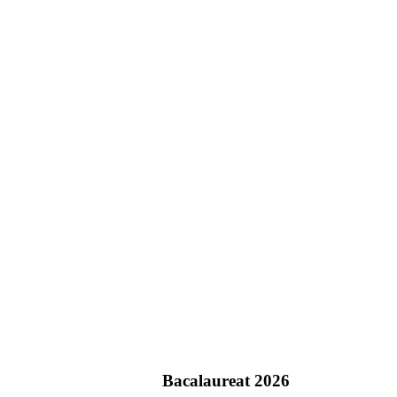
Bacalaureat 2026