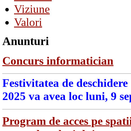
Viziune
Valori
Anunturi
Concurs informatician
Festivitatea de deschidere
2025 va avea loc luni, 9 s
Program de acces pe spatii