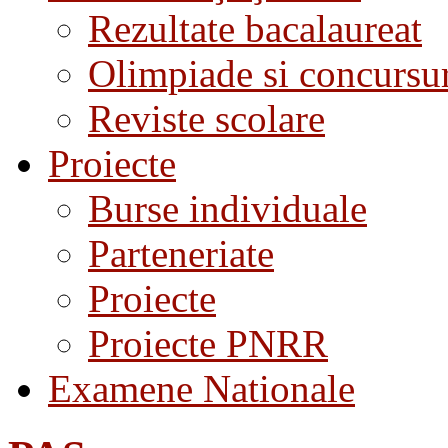
Rezultate bacalaureat
Olimpiade si concursu
Reviste scolare
Proiecte
Burse individuale
Parteneriate
Proiecte
Proiecte PNRR
Examene Nationale