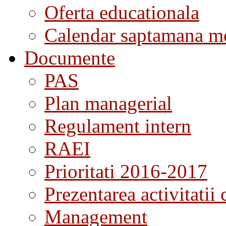
Oferta educationala
Calendar saptamana me
Documente
PAS
Plan managerial
Regulament intern
RAEI
Prioritati 2016-2017
Prezentarea activitatii 
Management