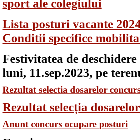
sport ale colegiului
Lista posturi vacante 202
Conditii specifice mobilit
Festivitatea de deschidere
luni, 11.sep.2023, pe teren
Rezultat selectia dosarelor concurs
Rezultat selecția dosarel
Anunt concurs ocupare posturi