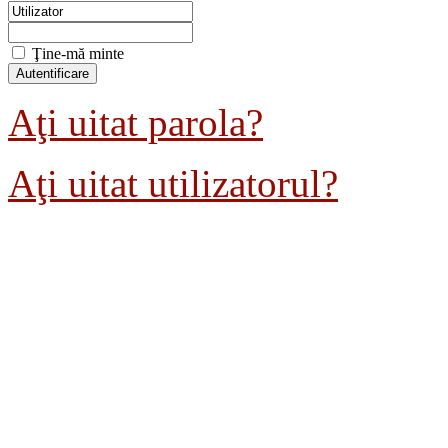
Ţine-mă minte
Aţi uitat parola?
Aţi uitat utilizatorul?