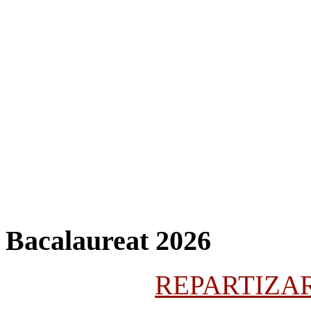
Bacalaureat 2026
REPARTIZARE