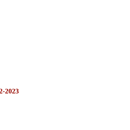
22-2023