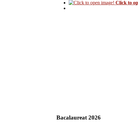
Click to o
Bacalaureat 2026