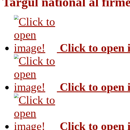
Targul national al firme
Click to open
Click to open
Click to open