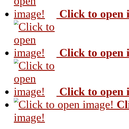
Click to open
Click to open
Click to open
Cl
image!