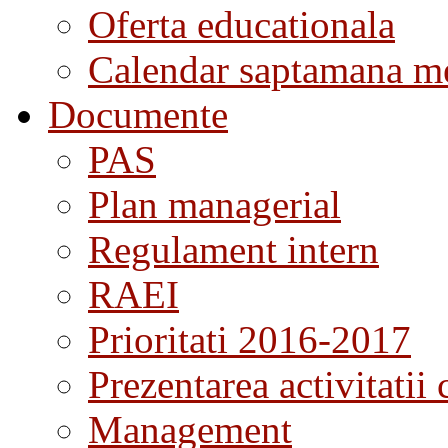
Oferta educationala
Calendar saptamana me
Documente
PAS
Plan managerial
Regulament intern
RAEI
Prioritati 2016-2017
Prezentarea activitatii 
Management