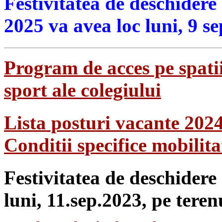
Festivitatea de deschidere
2025 va avea loc luni, 9 s
Program de acces pe spatii
sport ale colegiului
Lista posturi vacante 202
Conditii specifice mobilit
Festivitatea de deschidere
luni, 11.sep.2023, pe teren