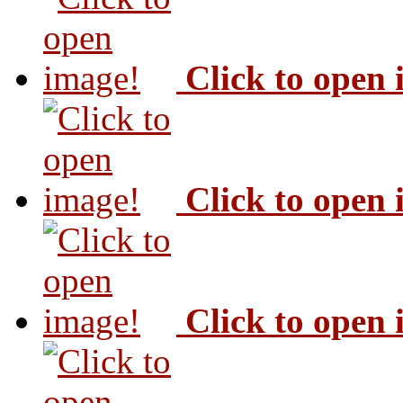
Click to open
Click to open
Click to open