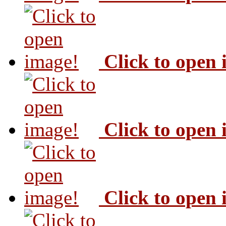
Click to open
Click to open
Click to open