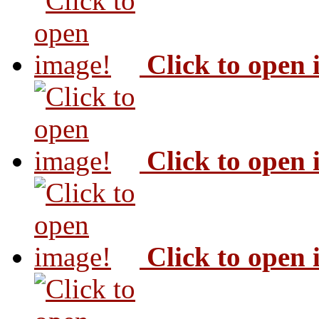
Click to open
Click to open
Click to open