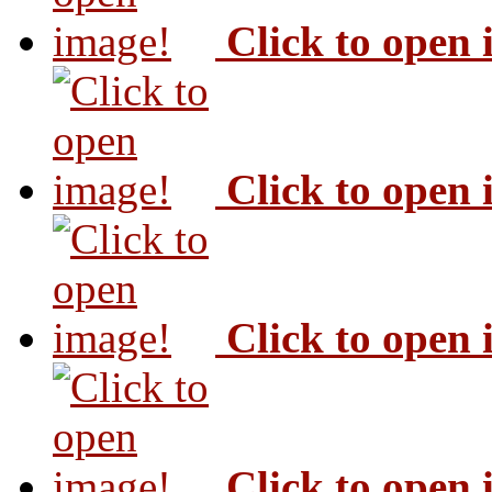
Click to open
Click to open
Click to open
Click to open