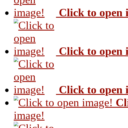
Click to open
Click to open
Click to open
Cl
image!