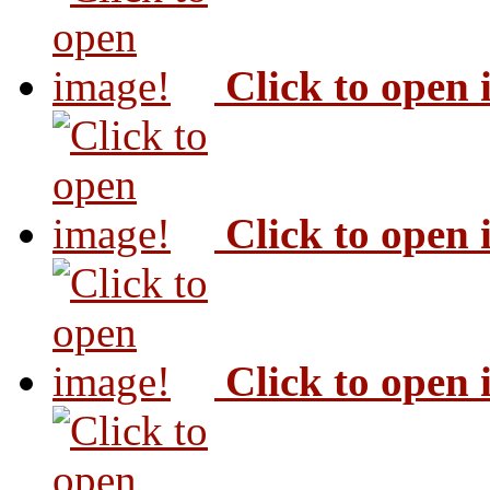
Click to open
Click to open
Click to open