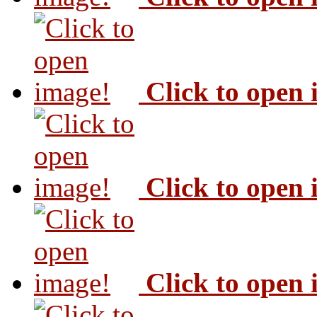
Click to open
Click to open
Click to open