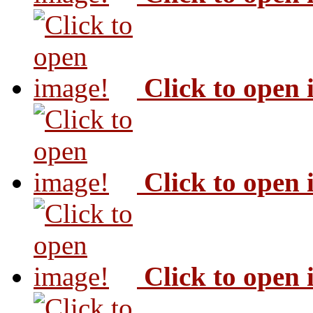
Click to open
Click to open
Click to open