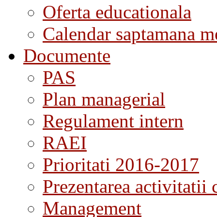
Oferta educationala
Calendar saptamana me
Documente
PAS
Plan managerial
Regulament intern
RAEI
Prioritati 2016-2017
Prezentarea activitatii 
Management