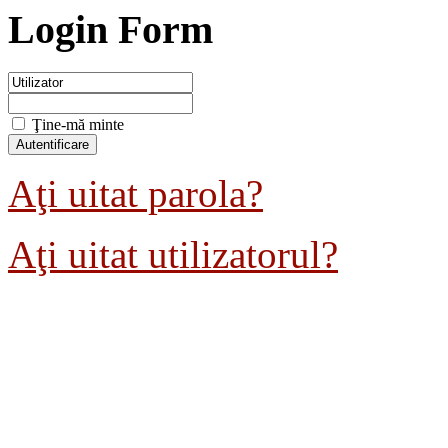
Login Form
Ţine-mă minte
Aţi uitat parola?
Aţi uitat utilizatorul?