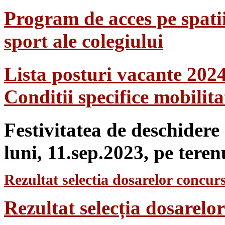
Program de acces pe spatii
sport ale colegiului
Lista posturi vacante 202
Conditii specifice mobilit
Festivitatea de deschidere
luni, 11.sep.2023, pe teren
Rezultat selectia dosarelor concurs
Rezultat selecția dosarel