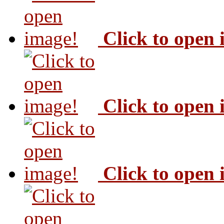
Click to open
Click to open
Click to open