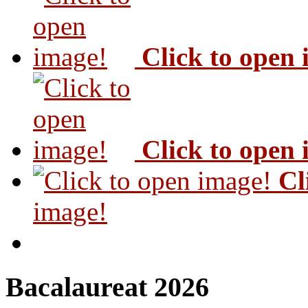
Click to open
Click to open
Cl
image!
Bacalaureat 2026