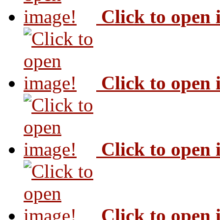
Click to open
Click to open
Click to open
Click to open