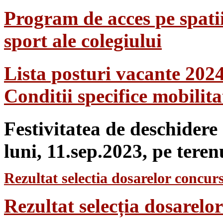
Program de acces pe spatii
sport ale colegiului
Lista posturi vacante 202
Conditii specifice mobilit
Festivitatea de deschidere
luni, 11.sep.2023, pe teren
Rezultat selectia dosarelor concurs
Rezultat selecția dosarel