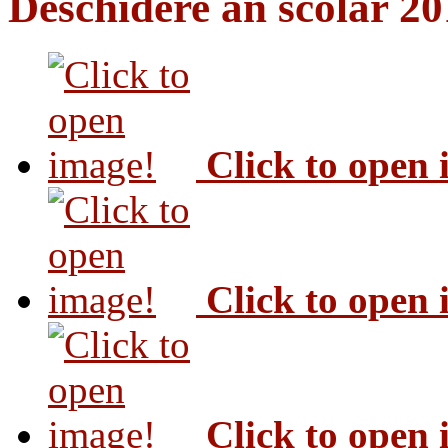
Deschidere an scolar 2
Click to open
Click to open
Click to open