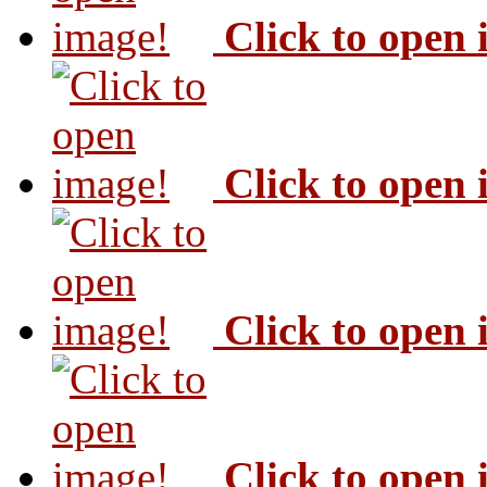
Click to open
Click to open
Click to open
Click to open