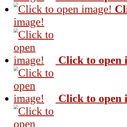
Cl
image!
Click to open
Click to open