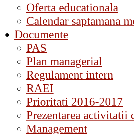
Oferta educationala
Calendar saptamana me
Documente
PAS
Plan managerial
Regulament intern
RAEI
Prioritati 2016-2017
Prezentarea activitatii 
Management