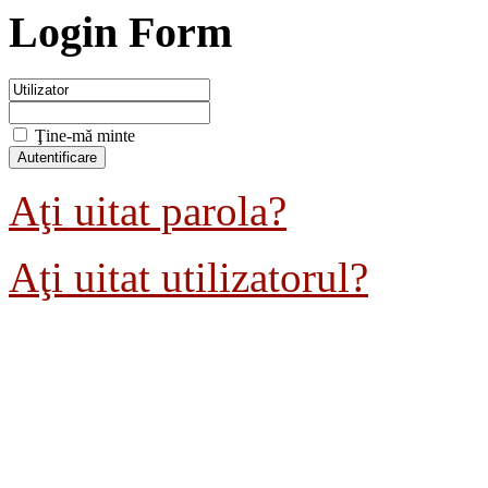
Login Form
Ţine-mă minte
Aţi uitat parola?
Aţi uitat utilizatorul?