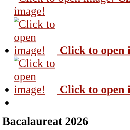
image!
Click to open
Click to open
Bacalaureat 2026