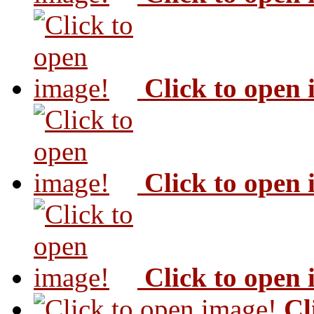
Click to open
Click to open
Click to open
Cl