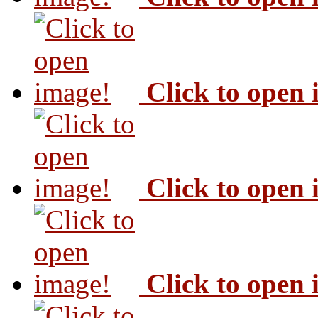
Click to open
Click to open
Click to open