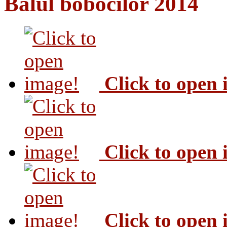
Balul bobocilor 2014
Click to open
Click to open
Click to open