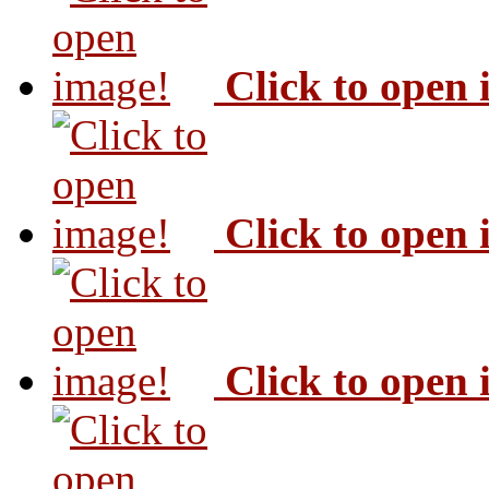
Click to open
Click to open
Click to open