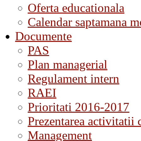
Oferta educationala
Calendar saptamana me
Documente
PAS
Plan managerial
Regulament intern
RAEI
Prioritati 2016-2017
Prezentarea activitatii 
Management