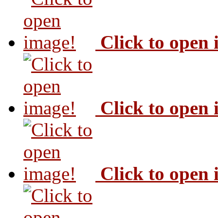
Click to open
Click to open
Click to open