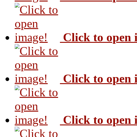
Click to open
Click to open
Click to open