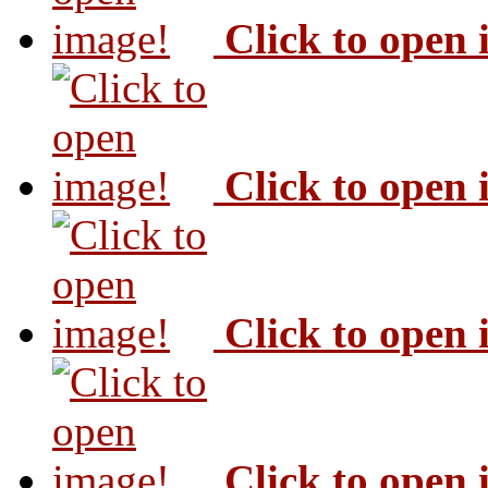
Click to open
Click to open
Click to open
Click to open