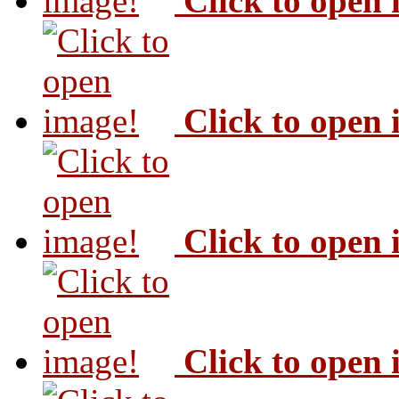
Click to open
Click to open
Click to open
Click to open