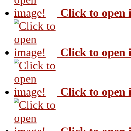
Click to open
Click to open
Click to open