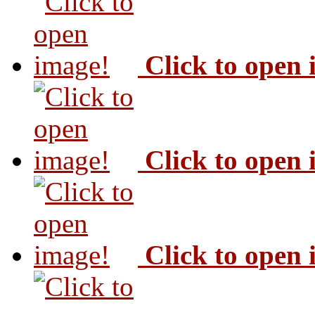
Click to open
Click to open
Click to open