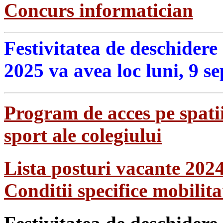
Concurs informatician
Festivitatea de deschidere
2025 va avea loc luni, 9 s
Program de acces pe spatii
sport ale colegiului
Lista posturi vacante 202
Conditii specifice mobilit