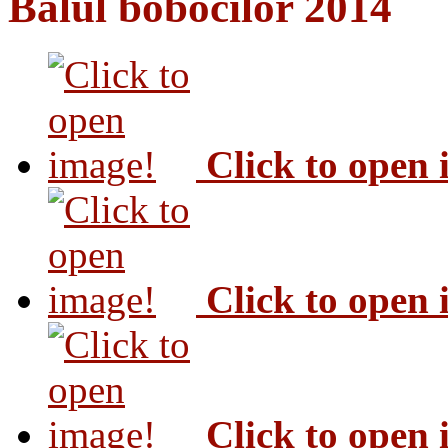
Balul bobocilor 2014
Click to open
Click to open
Click to open