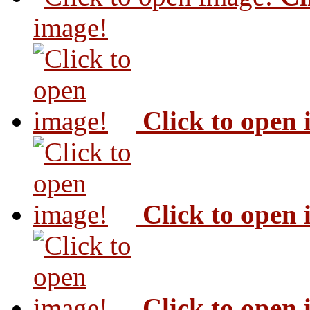
image!
Click to open
Click to open
Click to open