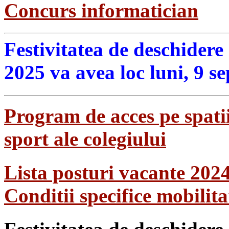
Concurs informatician
Festivitatea de deschidere
2025 va avea loc luni, 9 s
Program de acces pe spatii
sport ale colegiului
Lista posturi vacante 202
Conditii specifice mobilit