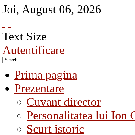
Joi
,
August
06
,
2026
Text Size
Autentificare
Prima pagina
Prezentare
Cuvant director
Personalitatea lui Ion 
Scurt istoric