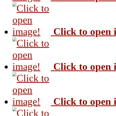
Click to open
Click to open
Click to open