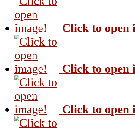
Click to open
Click to open
Click to open