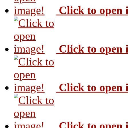
Click to open
Click to open
Click to open
Click to open