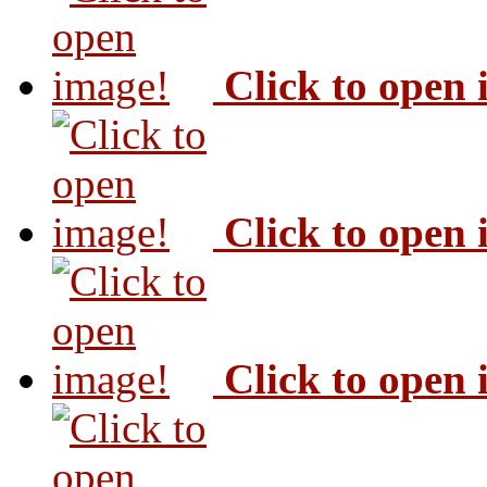
Click to open
Click to open
Click to open