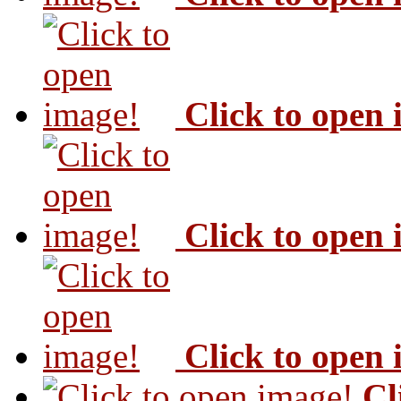
Click to open
Click to open
Click to open
Cl