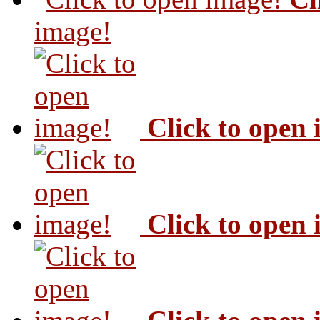
image!
Click to open
Click to open