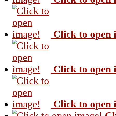
Click to open
Click to open
Click to open
Cl