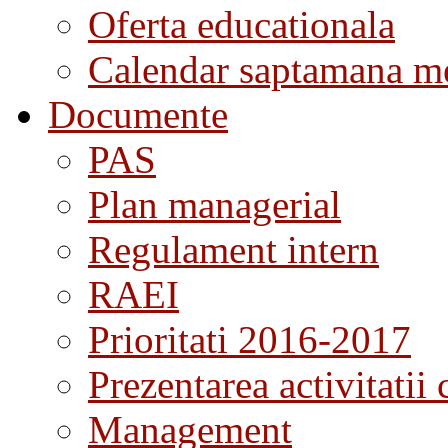
Oferta educationala
Calendar saptamana me
Documente
PAS
Plan managerial
Regulament intern
RAEI
Prioritati 2016-2017
Prezentarea activitatii 
Management