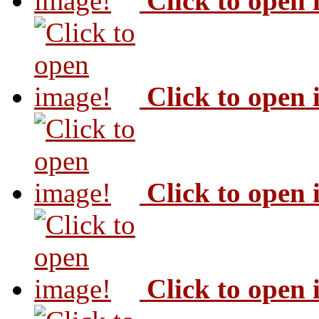
Click to open
Click to open
Click to open
Click to open