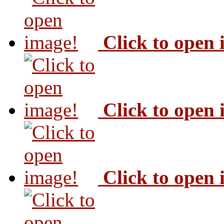
Click to open
Click to open
Click to open