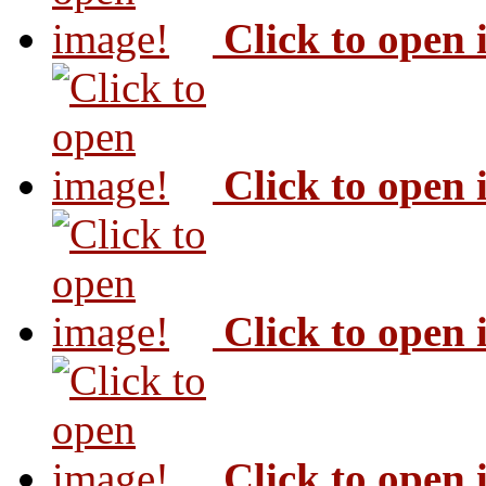
Click to open
Click to open
Click to open
Click to open