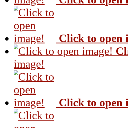
Click to open
Cl
image!
Click to open