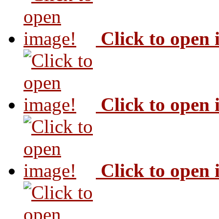
Click to open
Click to open
Click to open