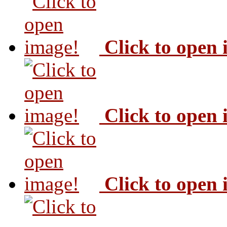
Click to open
Click to open
Click to open