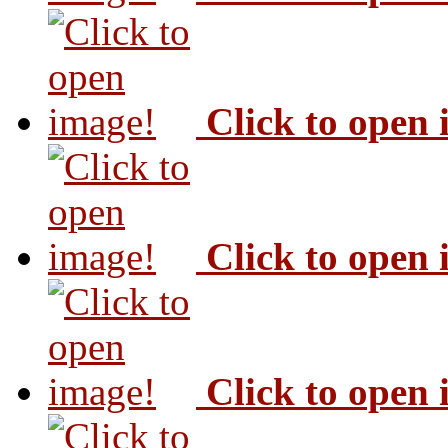
Click to open
Click to open
Click to open