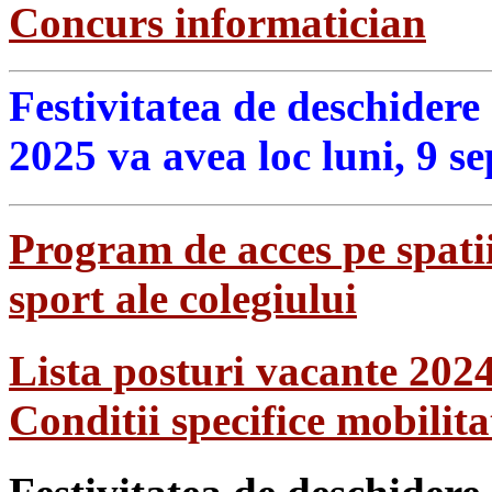
Concurs informatician
Festivitatea de deschidere
2025 va avea loc luni, 9 s
Program de acces pe spatii
sport ale colegiului
Lista posturi vacante 202
Conditii specifice mobilit