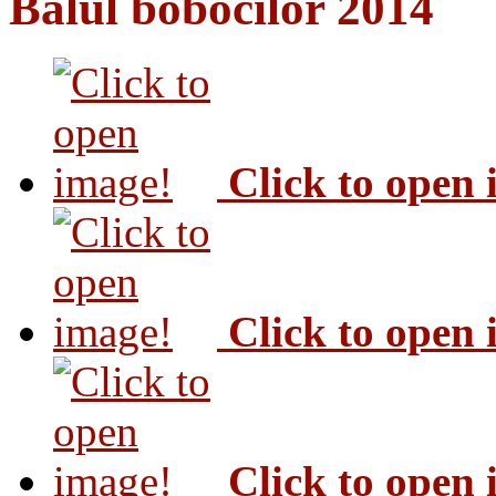
Balul bobocilor 2014
Click to open
Click to open
Click to open