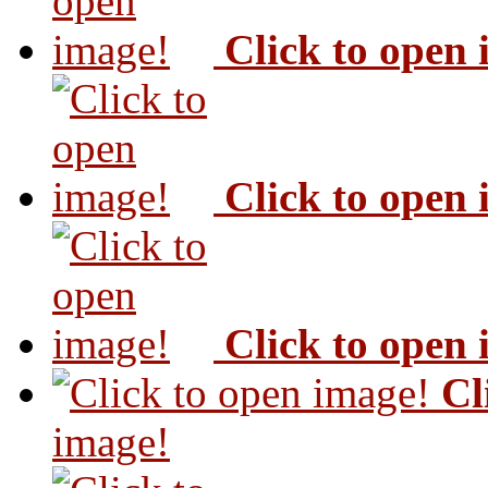
Click to open
Click to open
Click to open
Cl
image!