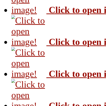
Click to open
Click to open
Click to open
Click to open