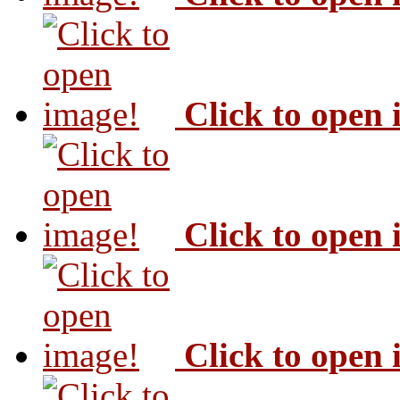
Click to open
Click to open
Click to open