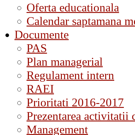
Oferta educationala
Calendar saptamana me
Documente
PAS
Plan managerial
Regulament intern
RAEI
Prioritati 2016-2017
Prezentarea activitatii 
Management