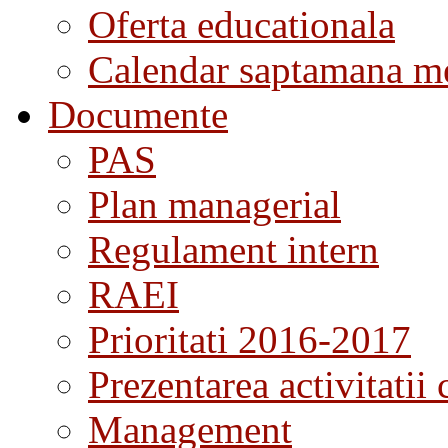
Oferta educationala
Calendar saptamana me
Documente
PAS
Plan managerial
Regulament intern
RAEI
Prioritati 2016-2017
Prezentarea activitatii 
Management