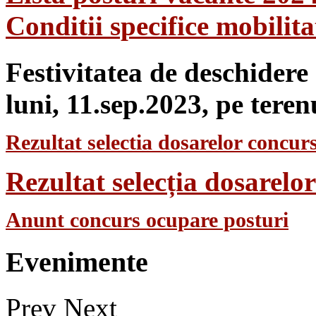
Conditii specifice mobilit
Festivitatea de deschidere
luni, 11.sep.2023, pe teren
Rezultat selectia dosarelor concurs
Rezultat selecția dosarel
Anunt concurs ocupare posturi
Evenimente
Prev
Next