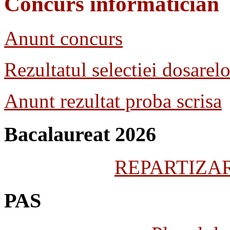
Concurs informatician
Anunt concurs
Rezultatul selectiei dosarelo
Anunt rezultat proba scrisa
Bacalaureat 2026
REPARTIZARE
PAS