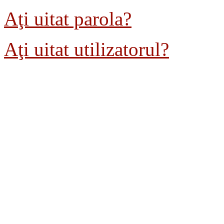
Aţi uitat parola?
Aţi uitat utilizatorul?