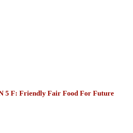
F: Friendly Fair Food For Future