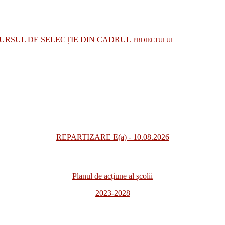
CURSUL DE SELECȚIE DIN CADRUL
PROIECTULUI
REPARTIZARE E(a) - 10.08.2026
Planul de acțiune al școlii
2023-2028