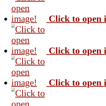
Click to open
Click to open
Click to open