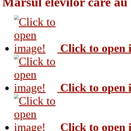
Marsul elevilor care au
Click to open
Click to open
Click to open