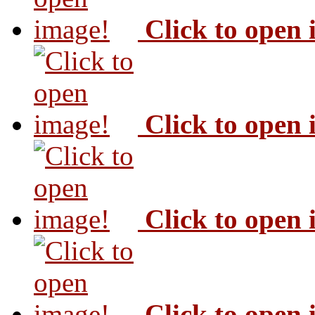
Click to open
Click to open
Click to open
Click to open