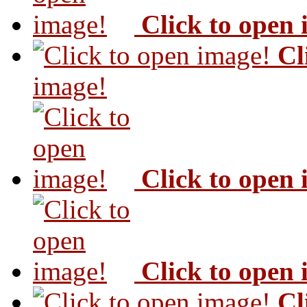
Click to open
Cl
image!
Click to open
Click to open
Cl