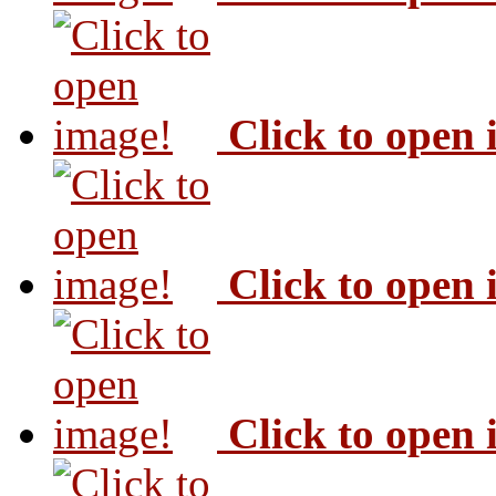
Click to open
Click to open
Click to open