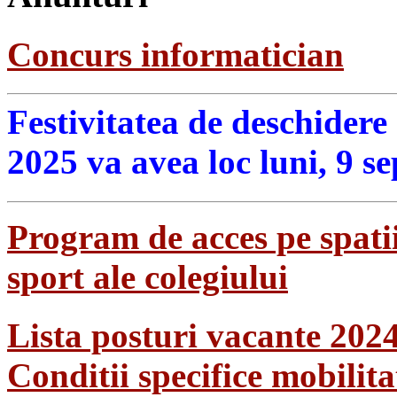
Concurs informatician
Festivitatea de deschidere
2025 va avea loc luni, 9 s
Program de acces pe spatii
sport ale colegiului
Lista posturi vacante 202
Conditii specifice mobilit