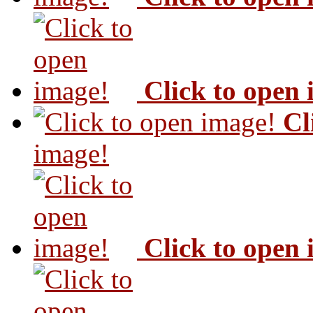
Click to open
Cl
image!
Click to open