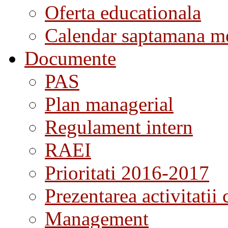
Oferta educationala
Calendar saptamana me
Documente
PAS
Plan managerial
Regulament intern
RAEI
Prioritati 2016-2017
Prezentarea activitatii 
Management