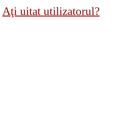
Aţi uitat utilizatorul?