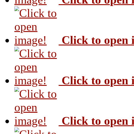
Click to open
Click to open
Click to open