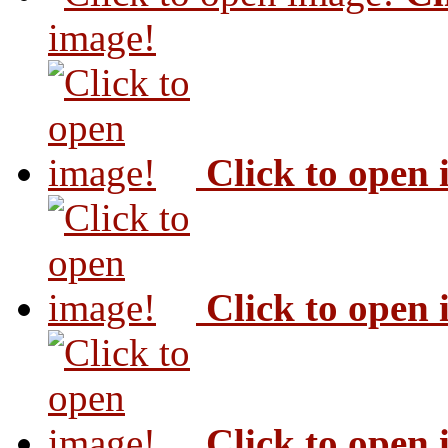
image!
Click to open
Click to open
Click to open