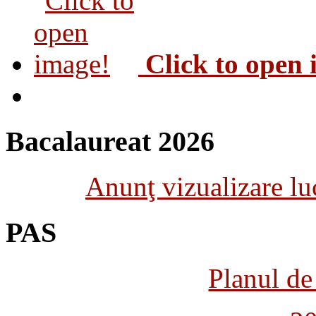
Click to open
Bacalaureat 2026
Anunţ vizualizare luc
PAS
Planul de 