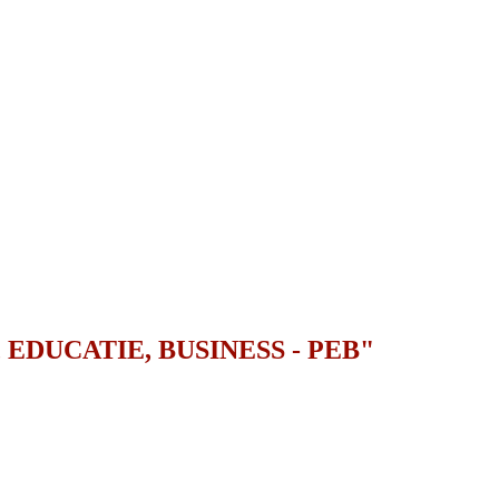
, EDUCATIE, BUSINESS - PEB"