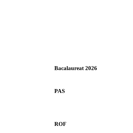
Bacalaureat 2026
PAS
ROF