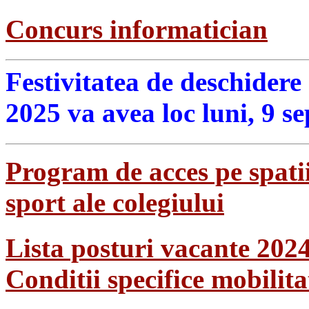
Concurs informatician
Festivitatea de deschidere
2025 va avea loc luni, 9 s
Program de acces pe spatii
sport ale colegiului
Lista posturi vacante 202
Conditii specifice mobilit