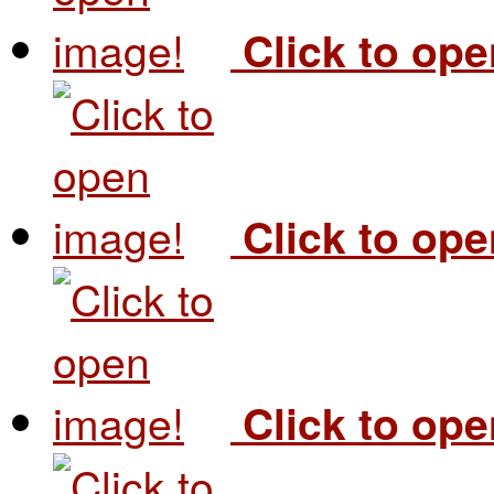
Click to op
Click to op
Click to op