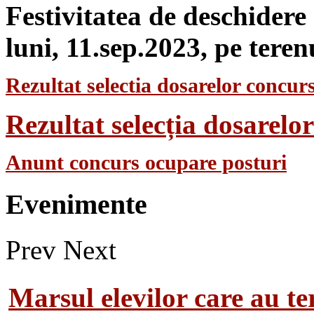
Festivitatea de deschidere
luni, 11.sep.2023, pe teren
Rezultat selectia dosarelor concurs
Rezultat selecția dosarel
Anunt concurs ocupare posturi
Evenimente
Prev
Next
Marsul elevilor care au te