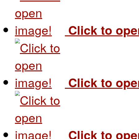
Click to op
Click to op
Click to op