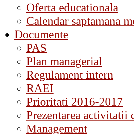
Oferta educationala
Calendar saptamana me
Documente
PAS
Plan managerial
Regulament intern
RAEI
Prioritati 2016-2017
Prezentarea activitatii 
Management