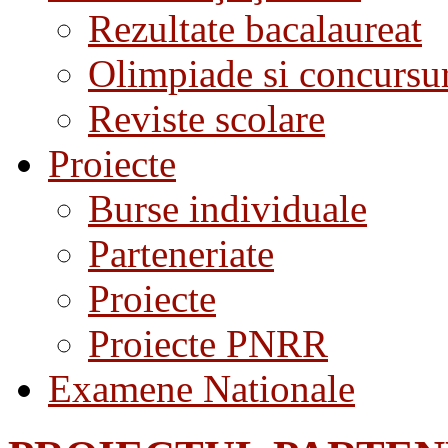
Rezultate bacalaureat
Olimpiade si concursu
Reviste scolare
Proiecte
Burse individuale
Parteneriate
Proiecte
Proiecte PNRR
Examene Nationale