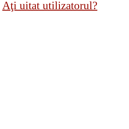
Aţi uitat utilizatorul?