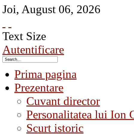
Joi
,
August
06
,
2026
Text Size
Autentificare
Prima pagina
Prezentare
Cuvant director
Personalitatea lui Ion 
Scurt istoric