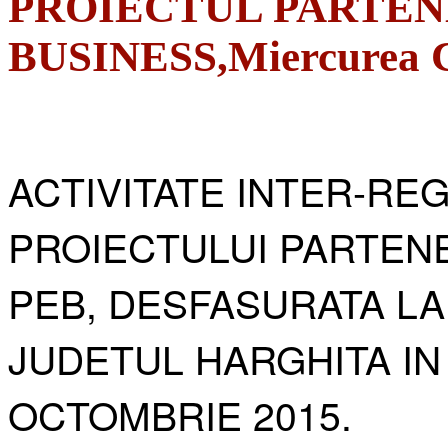
PROIECTUL PARTEN
BUSINESS,Miercurea Ci
ACTIVITATE INTER-RE
PROIECTULUI PARTENE
PEB, DESFASURATA LA
JUDETUL HARGHITA IN
OCTOMBRIE 2015.