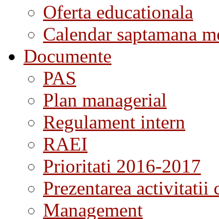
Oferta educationala
Calendar saptamana me
Documente
PAS
Plan managerial
Regulament intern
RAEI
Prioritati 2016-2017
Prezentarea activitatii 
Management