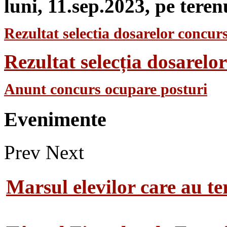
luni, 11.sep.2023, pe teren
Rezultat selectia dosarelor concurs
Rezultat selecția dosarel
Anunt concurs ocupare posturi
Evenimente
Prev
Next
Marsul elevilor care au te