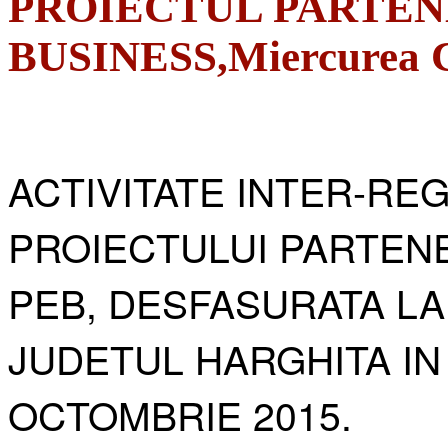
PROIECTUL PARTEN
BUSINESS,Miercurea Ci
ACTIVITATE INTER-RE
PROIECTULUI PARTENE
PEB, DESFASURATA LA
JUDETUL HARGHITA IN
OCTOMBRIE 2015.