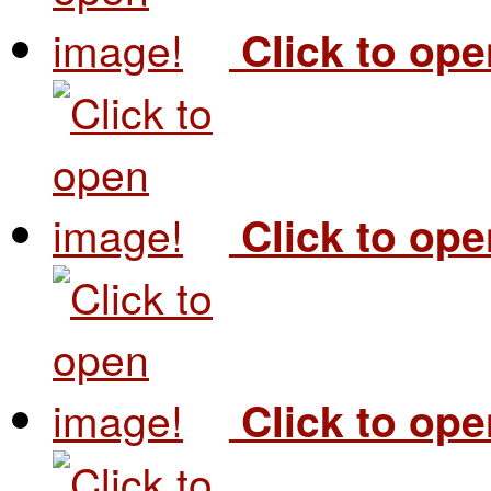
Click to op
Click to op
Click to op