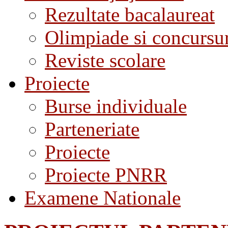
Rezultate bacalaureat
Olimpiade si concursu
Reviste scolare
Proiecte
Burse individuale
Parteneriate
Proiecte
Proiecte PNRR
Examene Nationale