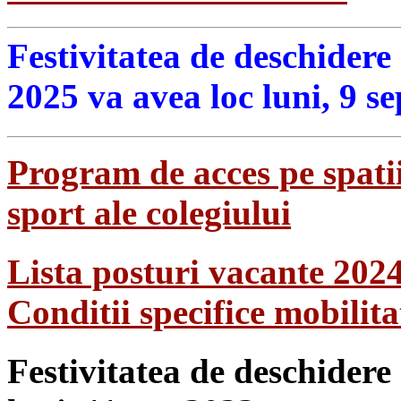
Festivitatea de deschidere
2025 va avea loc luni, 9 s
Program de acces pe spatii
sport ale colegiului
Lista posturi vacante 202
Conditii specifice mobilit
Festivitatea de deschidere