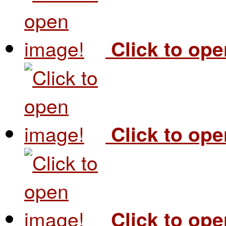
Click to op
Click to op
Click to op