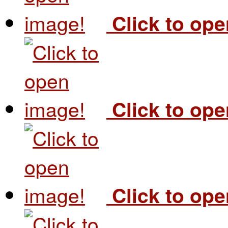
Click to op
Click to op
Click to op