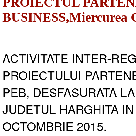
PROIECTUL PARTEN
BUSINESS,Miercurea Ci
ACTIVITATE INTER-RE
PROIECTULUI PARTENE
PEB, DESFASURATA LA
JUDETUL HARGHITA IN
OCTOMBRIE 2015.