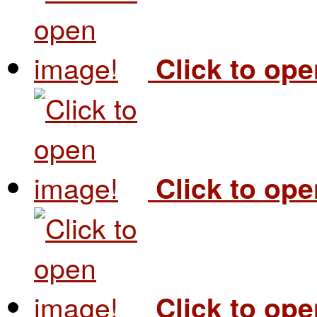
Click to op
Click to op
Click to op