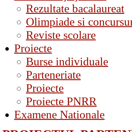
Rezultate bacalaureat
Olimpiade si concursu
Reviste scolare
Proiecte
Burse individuale
Parteneriate
Proiecte
Proiecte PNRR
Examene Nationale