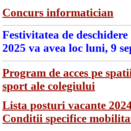
Concurs informatician
Festivitatea de deschidere
2025 va avea loc luni, 9 s
Program de acces pe spatii
sport ale colegiului
Lista posturi vacante 202
Conditii specifice mobilit