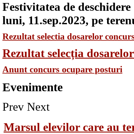
Festivitatea de deschidere
luni, 11.sep.2023, pe teren
Rezultat selectia dosarelor concurs
Rezultat selecția dosarel
Anunt concurs ocupare posturi
Evenimente
Prev
Next
Marsul elevilor care au te