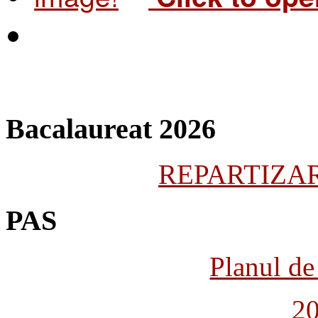
Bacalaureat 2026
REPARTIZARE
PAS
Planul de 
2