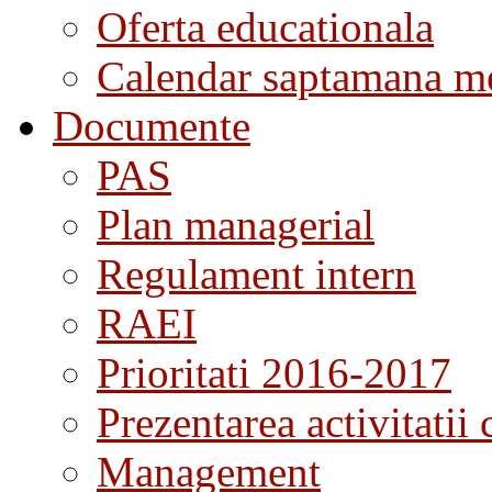
Oferta educationala
Calendar saptamana me
Documente
PAS
Plan managerial
Regulament intern
RAEI
Prioritati 2016-2017
Prezentarea activitatii 
Management