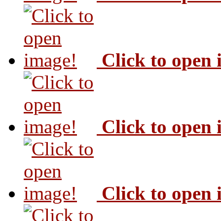
Click to open
Click to open
Click to open