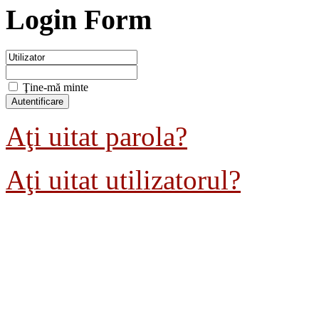
Login Form
Ţine-mă minte
Aţi uitat parola?
Aţi uitat utilizatorul?