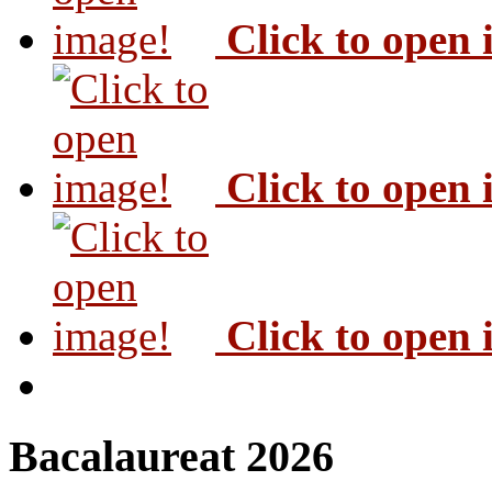
Click to open
Click to open
Click to open
Bacalaureat 2026