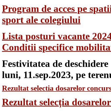
Program de acces pe spatii
sport ale colegiului
Lista posturi vacante 202
Conditii specifice mobilit
Festivitatea de deschidere
luni, 11.sep.2023, pe teren
Rezultat selectia dosarelor concurs
Rezultat selecția dosarel