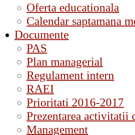
Oferta educationala
Calendar saptamana me
Documente
PAS
Plan managerial
Regulament intern
RAEI
Prioritati 2016-2017
Prezentarea activitatii 
Management