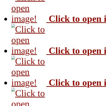
Click to open
Click to open
Click to open