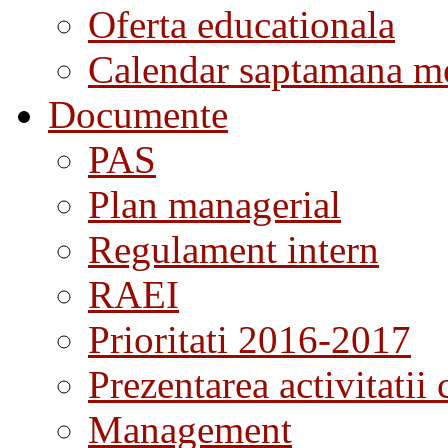
Oferta educationala
Calendar saptamana me
Documente
PAS
Plan managerial
Regulament intern
RAEI
Prioritati 2016-2017
Prezentarea activitatii 
Management