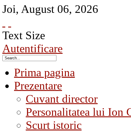
Joi
,
August
06
,
2026
Text Size
Autentificare
Prima pagina
Prezentare
Cuvant director
Personalitatea lui Ion 
Scurt istoric