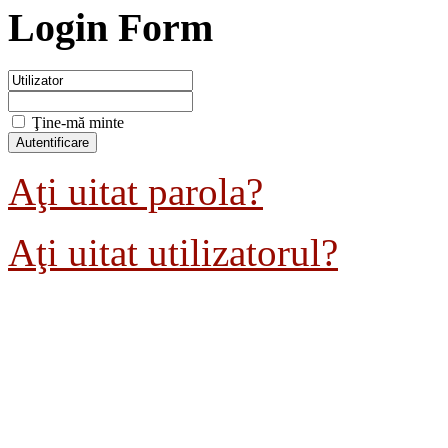
Login Form
Ţine-mă minte
Aţi uitat parola?
Aţi uitat utilizatorul?