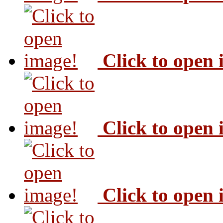
Click to open
Click to open
Click to open