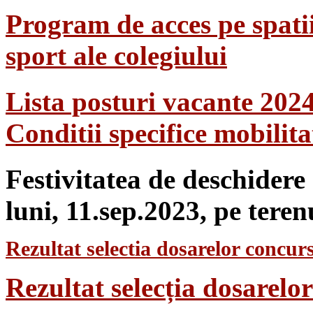
Program de acces pe spatii
sport ale colegiului
Lista posturi vacante 202
Conditii specifice mobilit
Festivitatea de deschidere
luni, 11.sep.2023, pe teren
Rezultat selectia dosarelor concurs
Rezultat selecția dosarel