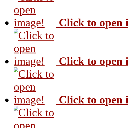
Click to open
Click to open
Click to open