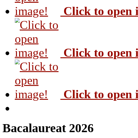
Click to open
Click to open
Click to open
Bacalaureat 2026