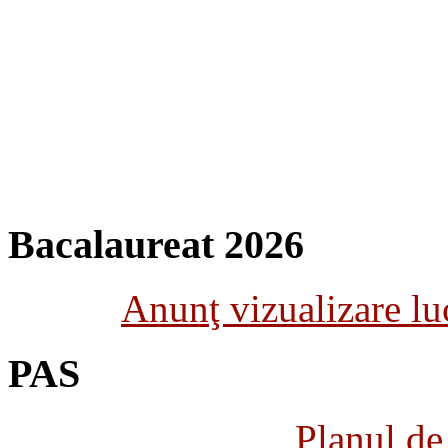
Bacalaureat 2026
Anunţ vizualizare luc
PAS
Planul de 