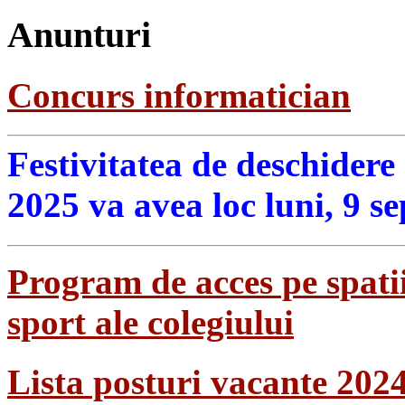
Anunturi
Concurs informatician
Festivitatea de deschidere
2025 va avea loc luni, 9 s
Program de acces pe spatii
sport ale colegiului
Lista posturi vacante 202