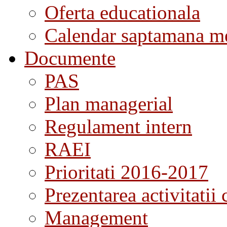
Oferta educationala
Calendar saptamana me
Documente
PAS
Plan managerial
Regulament intern
RAEI
Prioritati 2016-2017
Prezentarea activitatii 
Management