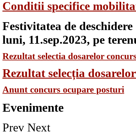
Conditii specifice mobilit
Festivitatea de deschidere
luni, 11.sep.2023, pe teren
Rezultat selectia dosarelor concurs
Rezultat selecția dosarel
Anunt concurs ocupare posturi
Evenimente
Prev
Next