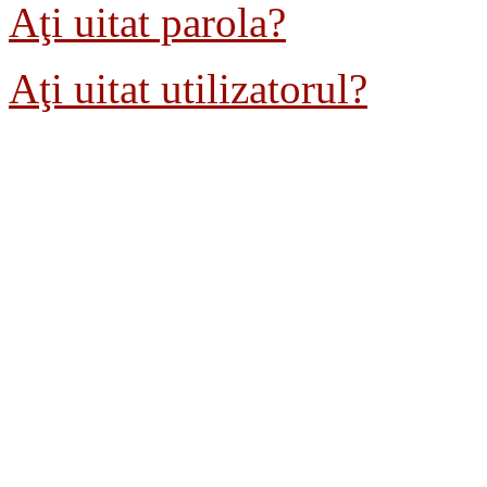
Aţi uitat parola?
Aţi uitat utilizatorul?