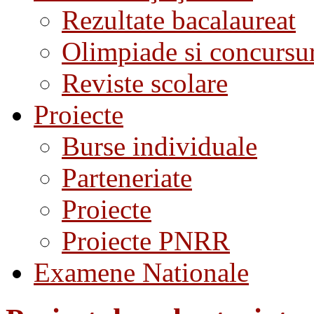
Rezultate bacalaureat
Olimpiade si concursu
Reviste scolare
Proiecte
Burse individuale
Parteneriate
Proiecte
Proiecte PNRR
Examene Nationale