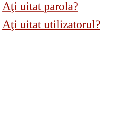
Aţi uitat parola?
Aţi uitat utilizatorul?