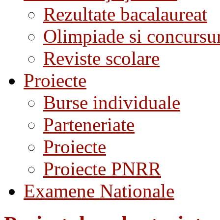
Rezultate bacalaureat
Olimpiade si concursu
Reviste scolare
Proiecte
Burse individuale
Parteneriate
Proiecte
Proiecte PNRR
Examene Nationale