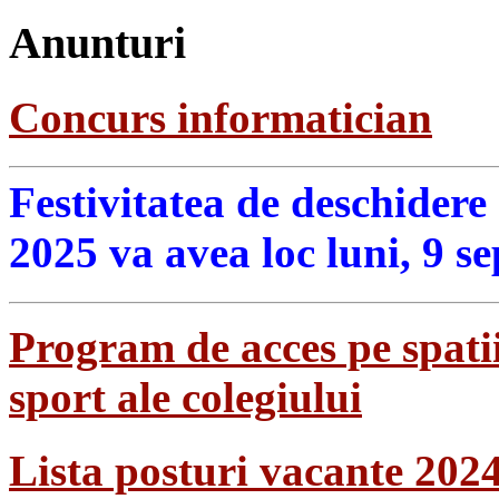
Anunturi
Concurs informatician
Festivitatea de deschidere
2025 va avea loc luni, 9 s
Program de acces pe spatii
sport ale colegiului
Lista posturi vacante 202