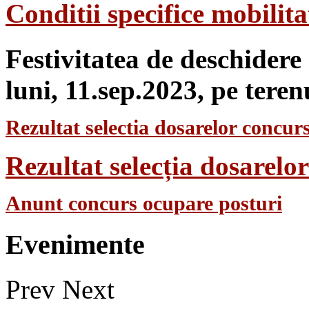
Conditii specifice mobilit
Festivitatea de deschidere
luni, 11.sep.2023, pe teren
Rezultat selectia dosarelor concurs
Rezultat selecția dosarel
Anunt concurs ocupare posturi
Evenimente
Prev
Next