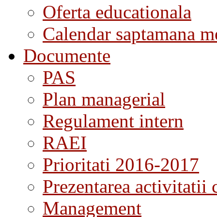
Oferta educationala
Calendar saptamana me
Documente
PAS
Plan managerial
Regulament intern
RAEI
Prioritati 2016-2017
Prezentarea activitatii 
Management