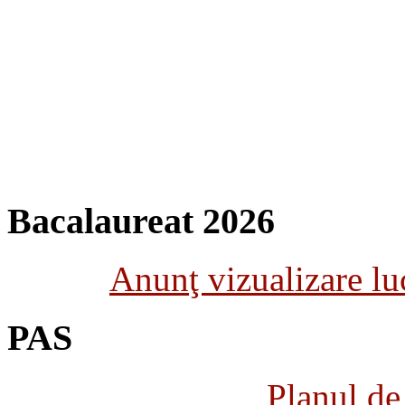
Bacalaureat 2026
Anunţ vizualizare luc
PAS
Planul de 