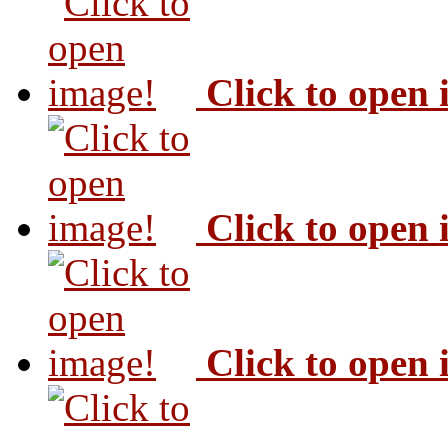
Click to open
Click to open
Click to open