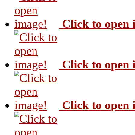
Click to open
Click to open
Click to open