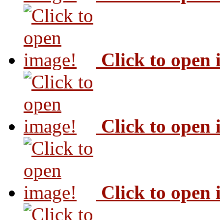
Click to open
Click to open
Click to open