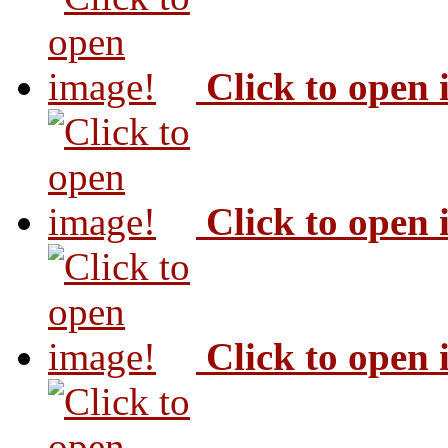
Click to open
Click to open
Click to open