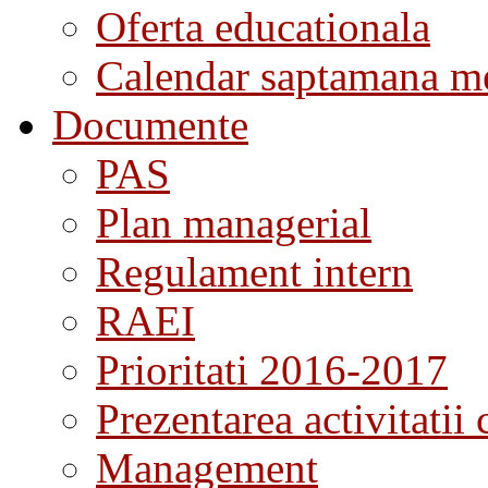
Oferta educationala
Calendar saptamana me
Documente
PAS
Plan managerial
Regulament intern
RAEI
Prioritati 2016-2017
Prezentarea activitatii 
Management