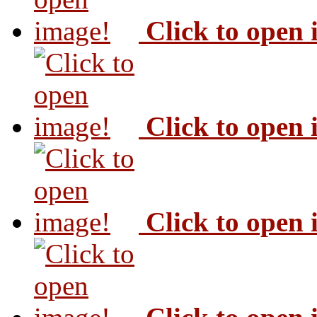
Click to open
Click to open
Click to open