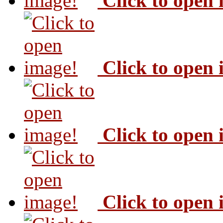
Click to open
Click to open
Click to open
Click to open