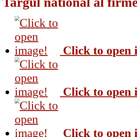
Targul national al firme
Click to open
Click to open
Click to open