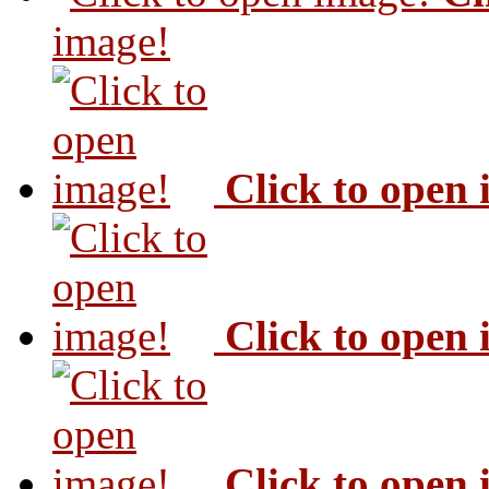
image!
Click to open
Click to open
Click to open