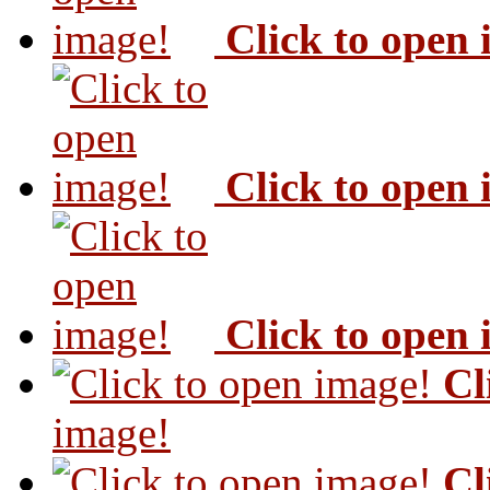
Click to open
Click to open
Click to open
Cl
image!
Cl