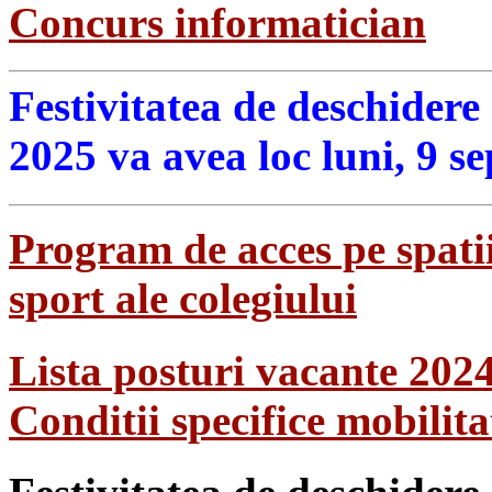
Concurs informatician
Festivitatea de deschidere
2025 va avea loc luni, 9 s
Program de acces pe spatii
sport ale colegiului
Lista posturi vacante 202
Conditii specifice mobilit