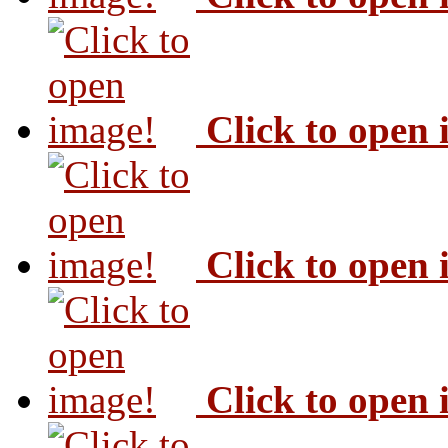
Click to open
Click to open
Click to open