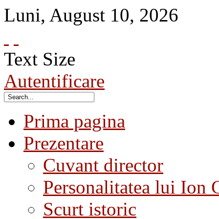
Luni
,
August
10
,
2026
Text Size
Autentificare
Prima pagina
Prezentare
Cuvant director
Personalitatea lui Ion 
Scurt istoric