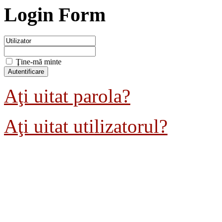
Login Form
Ţine-mă minte
Aţi uitat parola?
Aţi uitat utilizatorul?