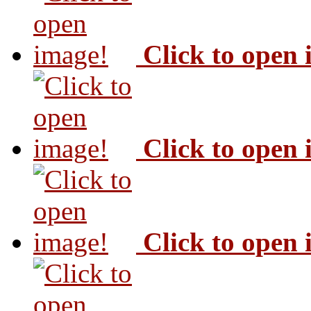
Click to open
Click to open
Click to open