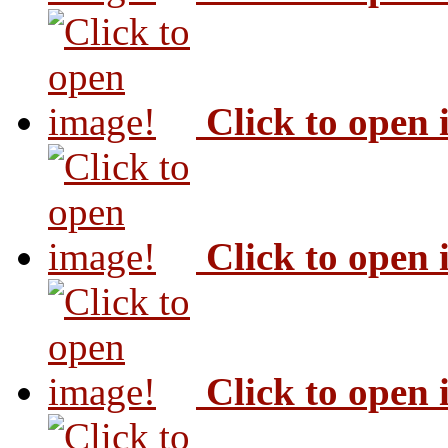
Click to open
Click to open
Click to open