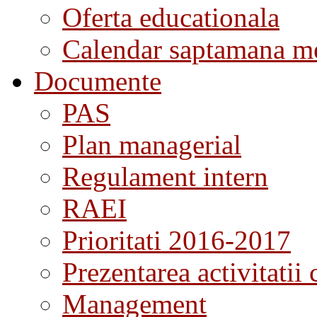
Oferta educationala
Calendar saptamana me
Documente
PAS
Plan managerial
Regulament intern
RAEI
Prioritati 2016-2017
Prezentarea activitatii 
Management