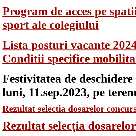
Program de acces pe spatii
sport ale colegiului
Lista posturi vacante 202
Conditii specifice mobilit
Festivitatea de deschidere
luni, 11.sep.2023, pe teren
Rezultat selectia dosarelor concurs
Rezultat selecția dosarel