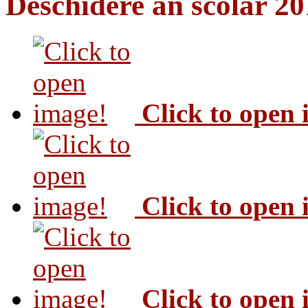
Deschidere an scolar 2
Click to open
Click to open
Click to open