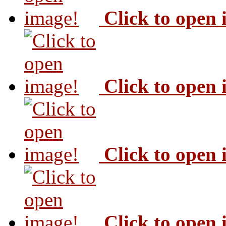
Click to open
Click to open
Click to open
Click to open