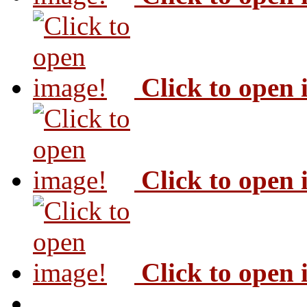
Click to open
Click to open
Click to open