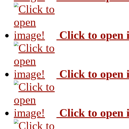
Click to open
Click to open
Click to open