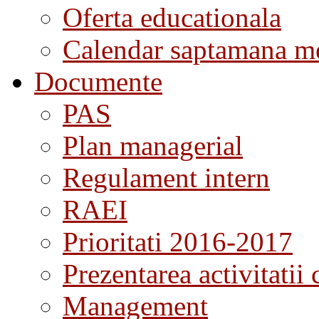
Oferta educationala
Calendar saptamana me
Documente
PAS
Plan managerial
Regulament intern
RAEI
Prioritati 2016-2017
Prezentarea activitatii 
Management