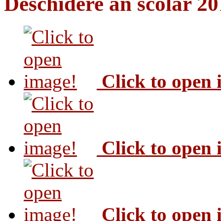
Deschidere an scolar 2
Click to open
Click to open
Click to open