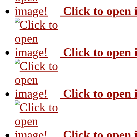
Click to open
Click to open
Click to open
Click to open