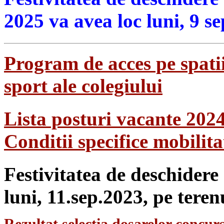
2025 va avea loc luni, 9 s
Program de acces pe spatii
sport ale colegiului
Lista posturi vacante 202
Conditii specifice mobilit
Festivitatea de deschidere
luni, 11.sep.2023, pe teren