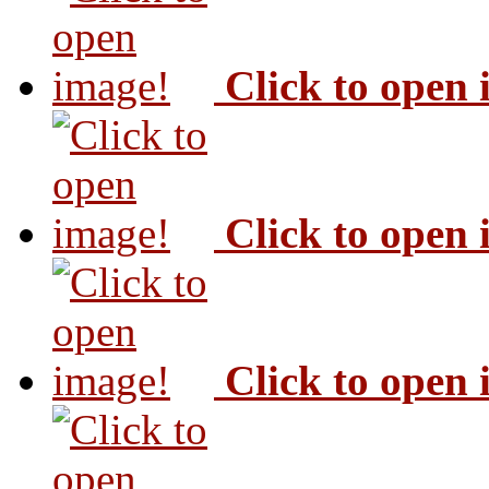
Click to open
Click to open
Click to open