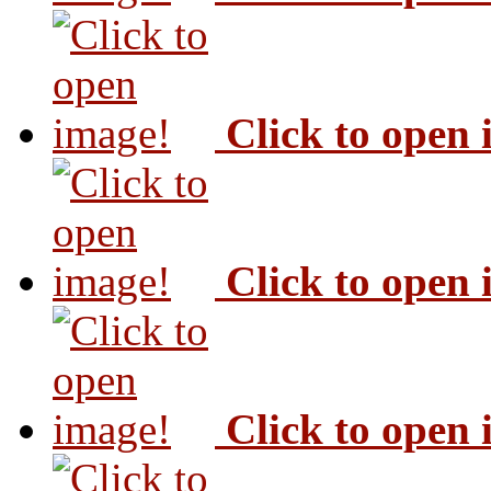
Click to open
Click to open
Click to open