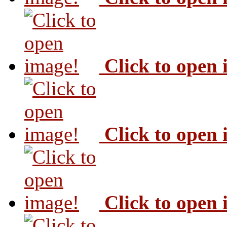
Click to open
Click to open
Click to open