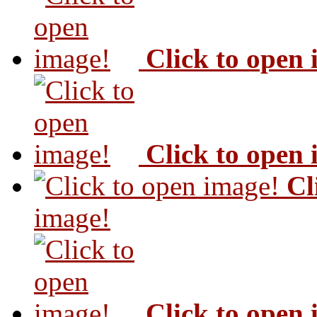
Click to open
Click to open
Cl
image!
Click to open