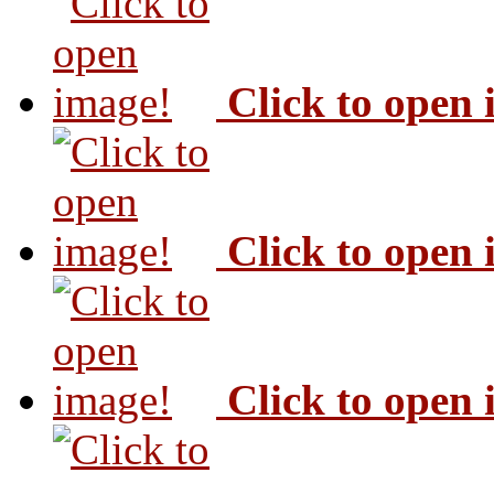
Click to open
Click to open
Click to open