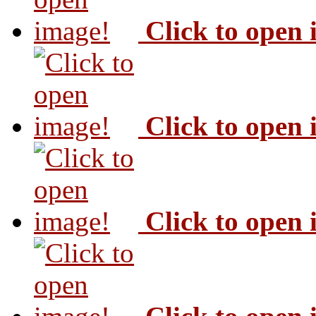
Click to open
Click to open
Click to open