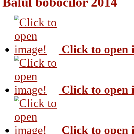
Balul bobocilor 2014
Click to open
Click to open
Click to open