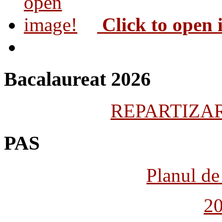
Click to open
Bacalaureat 2026
REPARTIZARE
PAS
Planul de 
2