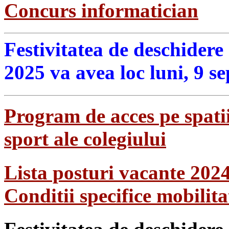
Concurs informatician
Festivitatea de deschidere
2025 va avea loc luni, 9 s
Program de acces pe spatii
sport ale colegiului
Lista posturi vacante 202
Conditii specifice mobilit