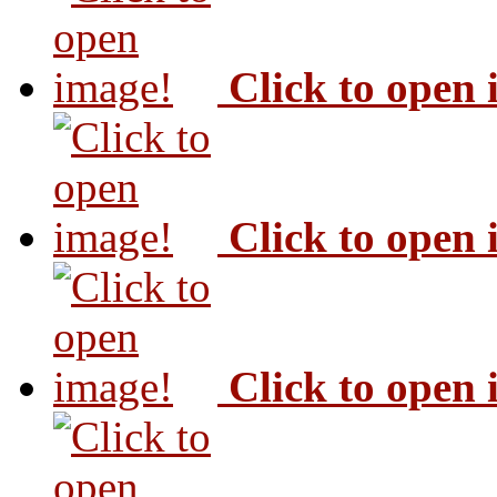
Click to open
Click to open
Click to open