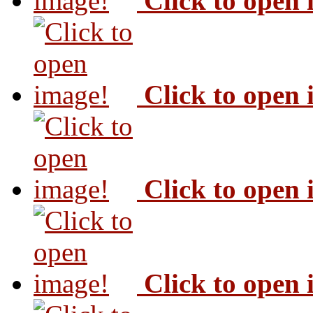
Click to open
Click to open
Click to open
Click to open