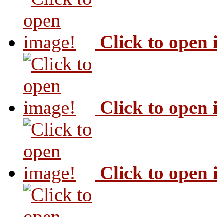
Click to open
Click to open
Click to open