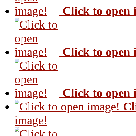
Click to open
Click to open
Click to open
Cl
image!